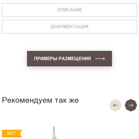
ОПИСАНИЕ
ДОКУМЕНТАЦИЯ
ПРИМЕРЫ РАЗМЕЩЕНИЯ
Рекомендуем так же
ХИТ