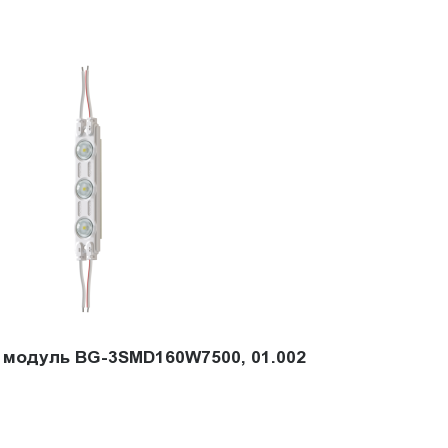
модуль BG-3SMD160W7500, 01.002