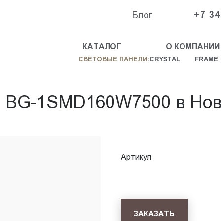
Блог
+7 34
КАТАЛОГ
О КОМПАНИИ
СВЕТОВЫЕ ПАНЕЛИ:
CRYSTAL
FRAME
 BG-1SMD160W7500 в Нов
Артикул
ЗАКАЗАТЬ