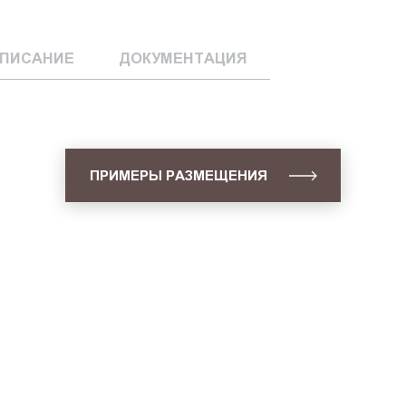
ПИСАНИЕ
ДОКУМЕНТАЦИЯ
ПРИМЕРЫ РАЗМЕЩЕНИЯ