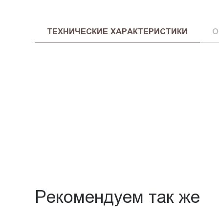
ТЕХНИЧЕСКИЕ ХАРАКТЕРИСТИКИ
О
Рекомендуем так же