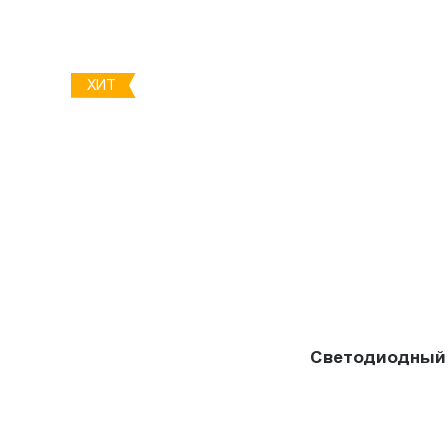
ХИТ
Светодиодный 