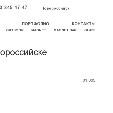
3 345 47 47
Новороссийск
ПОРТФОЛИО
КОНТАКТЫ
OUTDOOR
MAGNET
MAGNET BAR
GLASS
ороссийске
01.005