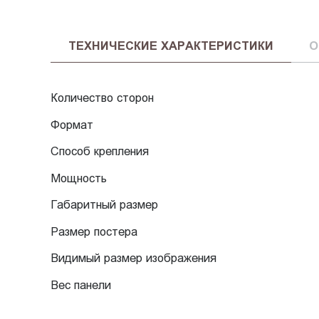
ТЕХНИЧЕСКИЕ ХАРАКТЕРИСТИКИ
О
Количество сторон
Формат
Способ крепления
Мощность
Габаритный размер
Размер постера
Видимый размер изображения
Вес панели