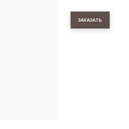
ЗАКАЗАТЬ