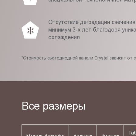
Отсутствие деградации свечения
минимум 3-х лет благодоря уник
охлаждения
*Стоимость светодиодной панели Crystal зависит от 
Все размеры
Га