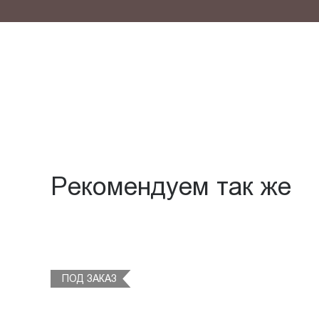
Рекомендуем так же
ПОД ЗАКАЗ