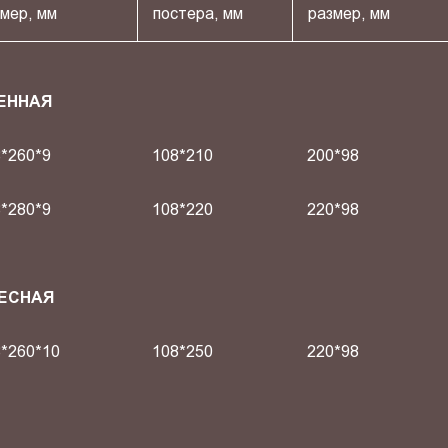
мер, мм
постера, мм
размер, мм
ЕННАЯ
*260*9
108*210
200*98
*280*9
108*220
220*98
ВЕСНАЯ
*260*10
108*250
220*98