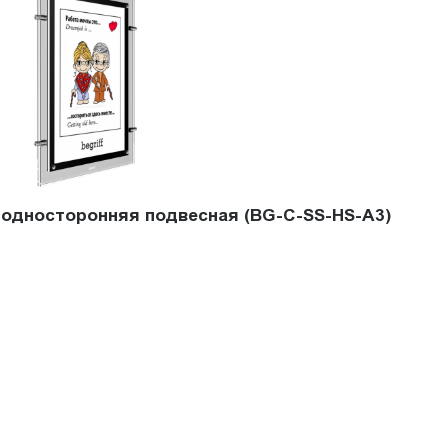
l односторонняя подвесная (BG-C-SS-HS-A3)