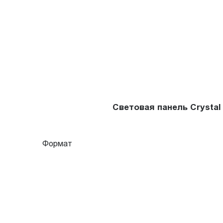
Световая панель Crysta
Формат