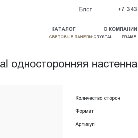
Блог
+7 343
КАТАЛОГ
О КОМПАНИИ
СВЕТОВЫЕ ПАНЕЛИ:
CRYSTAL
FRAME
tal односторонняя настенн
Количество сторон
Формат
Артикул