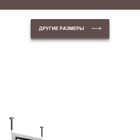
ДРУГИЕ РАЗМЕРЫ