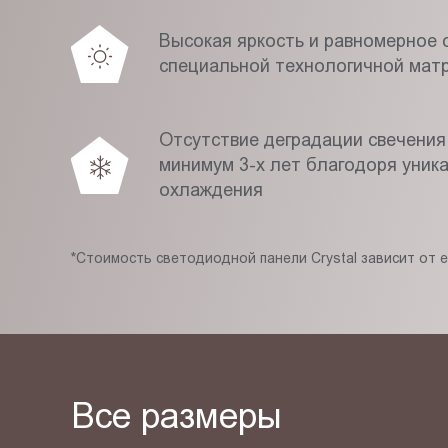
Высокая яркость и равномерное с
специальной технологичной мат
Отсутствие деградации свечения
минимум 3-х лет благодоря уник
охлаждения
*Стоимость светодиодной панели Crystal зависит от 
Все размеры