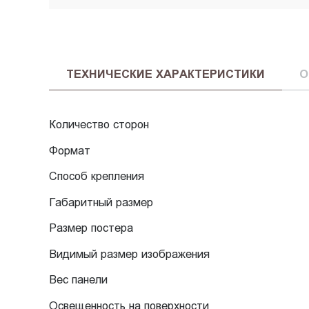
ТЕХНИЧЕСКИЕ ХАРАКТЕРИСТИКИ
О
Количество сторон
Формат
Способ крепления
Габаритный размер
Размер постера
Видимый размер изображения
Вес панели
Освещенность на поверхности