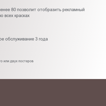
менее 80 позволит отобразить рекламный
о всех красках
ое обслуживание 3 года
о или двух постеров