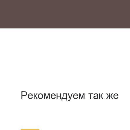
Рекомендуем так же