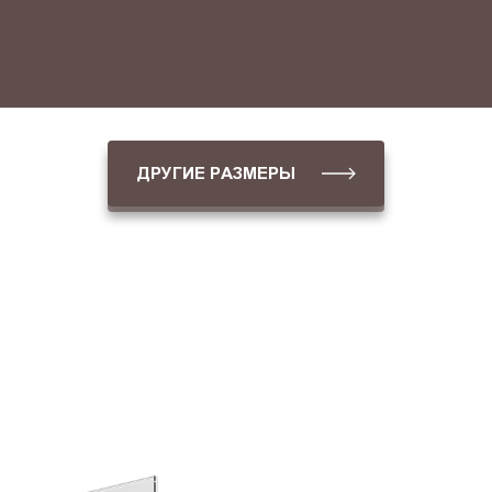
ДРУГИЕ РАЗМЕРЫ