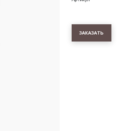
ЗАКАЗАТЬ