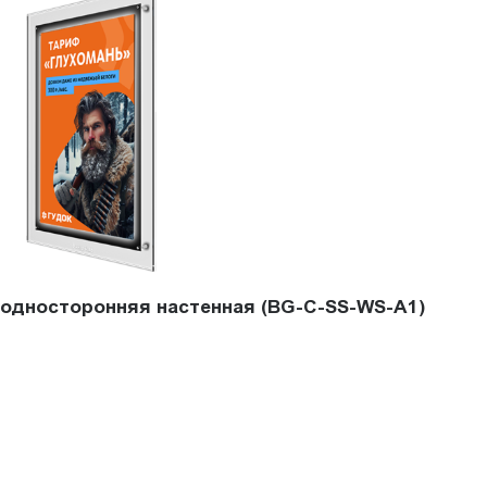
l односторонняя настенная (BG-C-SS-WS-A1)