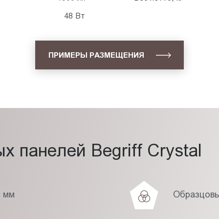
48 Вт
ПРИМЕРЫ РАЗМЕЩЕНИЯ
 панелей Begriff Crystal
7 мм
Образцовы