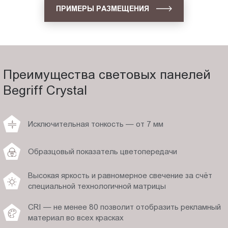
ПРИМЕРЫ РАЗМЕЩЕНИЯ
Преимущества световых панелей
Begriff Crystal
Исключительная тонкость — от 7 мм
Образцовый показатель цветопередачи
Высокая яркость и равномерное свечение за счёт
специальной технологичной матрицы
CRI — не менее 80 позволит отобразить рекламный
материал во всех красках