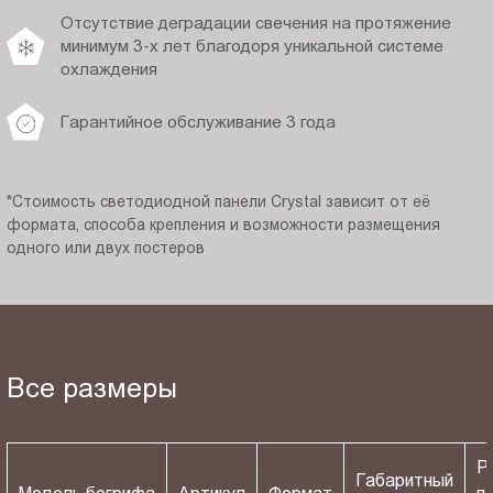
Отсутствие деградации свечения на протяжение
минимум 3-х лет благодоря уникальной системе
охлаждения
Гарантийное обслуживание 3 года
*Стоимость светодиодной панели Crystal зависит от её
формата, способа крепления и возможности размещения
одного или двух постеров
Все размеры
Р
Габаритный