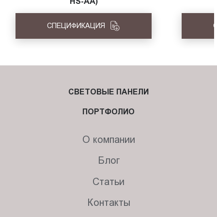
HS-АА)
СПЕЦИФИКАЦИЯ
СВЕТОВЫЕ ПАНЕЛИ
ПОРТФОЛИО
О компании
Блог
Статьи
Контакты