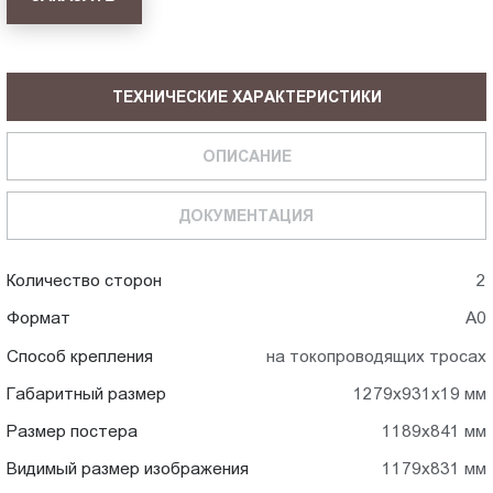
ТЕХНИЧЕСКИЕ ХАРАКТЕРИСТИКИ
ОПИСАНИЕ
ДОКУМЕНТАЦИЯ
Количество сторон
2
Формат
А0
Способ крепления
на токопроводящих тросах
Габаритный размер
1279x931x19 мм
Размер постера
1189x841 мм
Видимый размер изображения
1179x831 мм