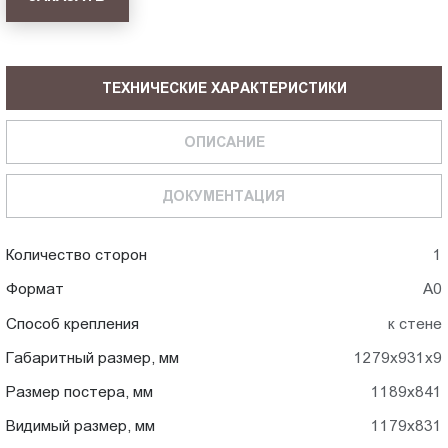
ТЕХНИЧЕСКИЕ ХАРАКТЕРИСТИКИ
ОПИСАНИЕ
ДОКУМЕНТАЦИЯ
Количество сторон
1
Формат
А0
Способ крепления
к стене
Габаритный размер, мм
1279x931x9
Размер постера, мм
1189x841
Видимый размер, мм
1179x831