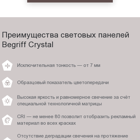
Преимущества световых панелей
Begriff Crystal
Исключительная тонкость — от 7 мм
Образцовый показатель цветопередачи
Высокая яркость и равномерное свечение за счёт
специальной технологичной матрицы
CRI — не менее 80 позволит отобразить рекламный
материал во всех красках
Отсутствие деградации свечения на протяжение