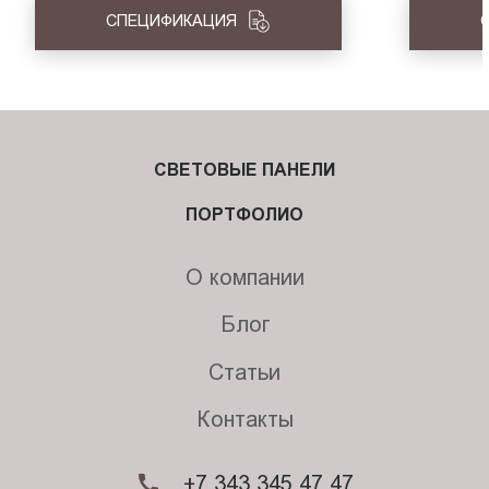
СПЕЦИФИКАЦИЯ
СВЕТОВЫЕ ПАНЕЛИ
ПОРТФОЛИО
О компании
Блог
Статьи
Контакты
+7 343 345 47 47