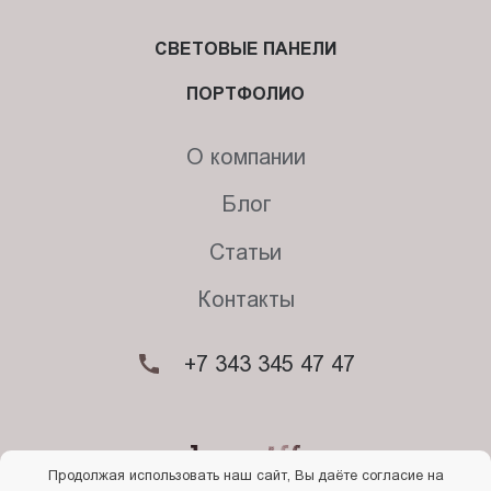
СВЕТОВЫЕ ПАНЕЛИ
ПОРТФОЛИО
О компании
Блог
Статьи
Контакты
+7 343 345 47 47
Продолжая использовать наш сайт, Вы даёте согласие на