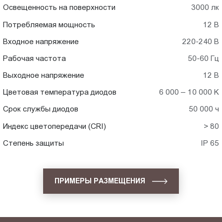
Освещенность на поверхности
3000 лк
Потребляемая мощность
12 В
Входное напряжение
220-240 В
Рабочая частота
50-60 Гц
Выходное напряжение
12 В
Цветовая температура диодов
6 000 – 10 000 K
Срок службы диодов
50 000 ч
Индекс цветопередачи (CRI)
> 80
Степень защиты
IP 65
ПРИМЕРЫ РАЗМЕЩЕНИЯ