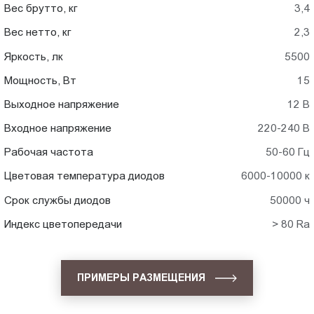
Вес брутто, кг
3,4
Вес нетто, кг
2,3
Яркость, лк
5500
Мощность, Вт
15
Выходное напряжение
12 В
Входное напряжение
220-240 В
Рабочая частота
50-60 Гц
Цветовая температура диодов
6000-10000 к
Срок службы диодов
50000 ч
Индекс цветопередачи
> 80 Ra
ПРИМЕРЫ РАЗМЕЩЕНИЯ