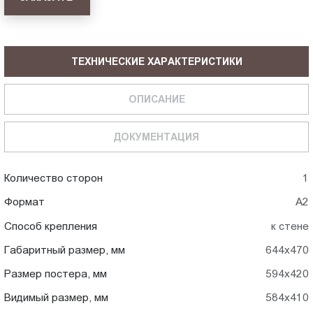
ТЕХНИЧЕСКИЕ ХАРАКТЕРИСТИКИ
ОПИСАНИЕ
ДОКУМЕНТАЦИЯ
Количество сторон
1
Формат
А2
Способ крепления
к стене
Габаритный размер, мм
644x470
Размер постера, мм
594x420
Видимый размер, мм
584x410