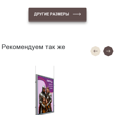
ДРУГИЕ РАЗМЕРЫ
Рекомендуем так же