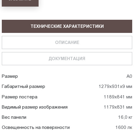
ТЕХНИЧЕСКИЕ ХАРАКТЕРИСТИКИ
ОПИСАНИЕ
ДОКУМЕНТАЦИЯ
Размер
А0
Габаритный размер
1279x931x9 мм
Размер постера
1189x841 мм
Видимый размер изображения
1179x831 мм
Вес панели
16,0 кг
Освещенность на поверхности
1600 лк