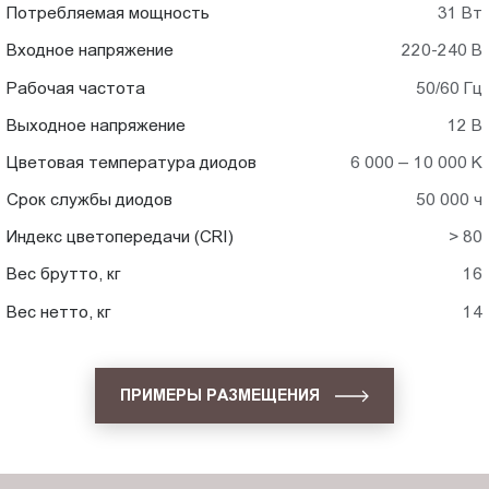
Потребляемая мощность
31 Вт
Входное напряжение
220-240 В
Рабочая частота
50/60 Гц
Выходное напряжение
12 В
Цветовая температура диодов
6 000 – 10 000 K
Срок службы диодов
50 000 ч
Индекс цветопередачи (CRI)
> 80
Вес брутто, кг
16
Вес нетто, кг
14
ПРИМЕРЫ РАЗМЕЩЕНИЯ