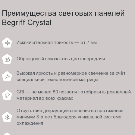
Преимущества световых панелей
Begriff Crystal
Исключительная тонкость — от 7 мм
Образцовый показатель цветопередачи
Высокая яркость и равномерное свечение за счёт
специальной технологичной матрицы
CRI — не менее 80 позволит отобразить рекламный
материал во всех красках
Отсутствие деградации свечения на протяжение
минимум 3-х лет благодоря уникальной системе
охлаждения