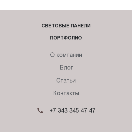
СВЕТОВЫЕ ПАНЕЛИ
ПОРТФОЛИО
О компании
Блог
Статьи
Контакты
+7 343 345 47 47