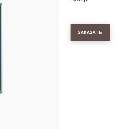
ЗАКАЗАТЬ