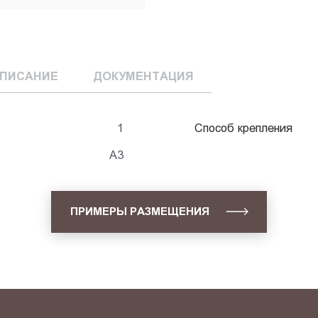
ПИСАНИЕ
ДОКУМЕНТАЦИЯ
1
Способ крепления
А3
ПРИМЕРЫ РАЗМЕЩЕНИЯ