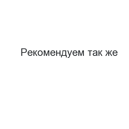
Рекомендуем так же