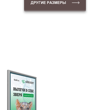
ДРУГИЕ РАЗМЕРЫ