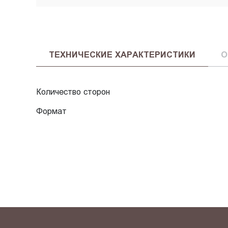
ТЕХНИЧЕСКИЕ ХАРАКТЕРИСТИКИ
О
Количество сторон
Формат