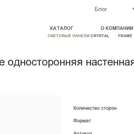
Блог
КАТАЛОГ
О КОМПАНИИ
СВЕТОВЫЕ ПАНЕЛИ:
CRYSTAL
FRAME
e односторонняя настенна
Количество сторон
Формат
Артикул