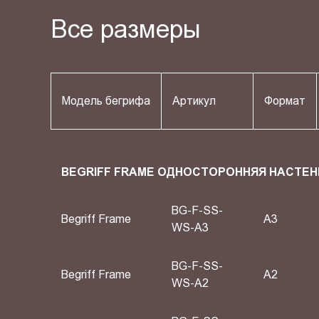
Все размеры
Модель бегрифа
Артикул
Формат
BEGRIFF FRAME ОДНОСТОРОННЯЯ НАСТЕН
BG-F-SS-
Begriff Frame
A3
WS-A3
BG-F-SS-
Begriff Frame
A2
WS-A2