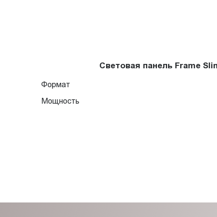
Световая панель Frame Sl
Формат
Мощность