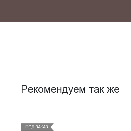
Рекомендуем так же
ПОД ЗАКАЗ