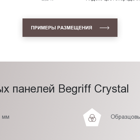
ПРИМЕРЫ РАЗМЕЩЕНИЯ
 панелей Begriff Crystal
7 мм
Образцовы