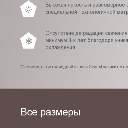
Высокая яркость и равномерное с
специальной технологичной мат
Отсутствие деградации свечения
минимум 3-х лет благодоря уник
охлаждения
*Стоимость светодиодной панели Crystal зависит от 
Все размеры