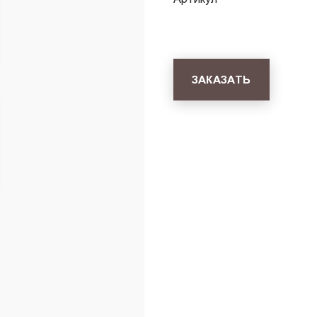
ЗАКАЗАТЬ