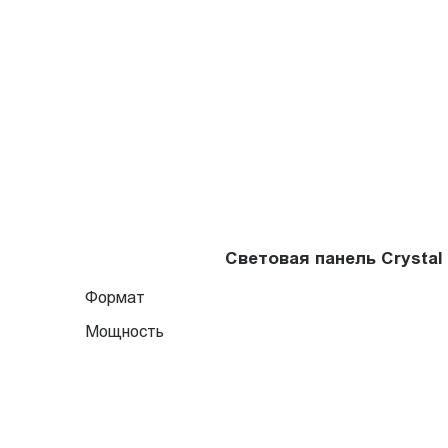
Световая панель Crysta
Формат
Мощность