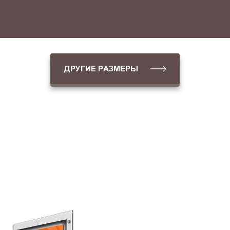
ДРУГИЕ РАЗМЕРЫ