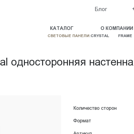
Блог
КАТАЛОГ
О КОМПАНИИ
СВЕТОВЫЕ ПАНЕЛИ:
CRYSTAL
FRAME
tal односторонняя настенн
Количество сторон
Формат
Артикул