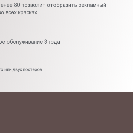
менее 80 позволит отобразить рекламный
о всех красках
ое обслуживание 3 года
о или двух постеров