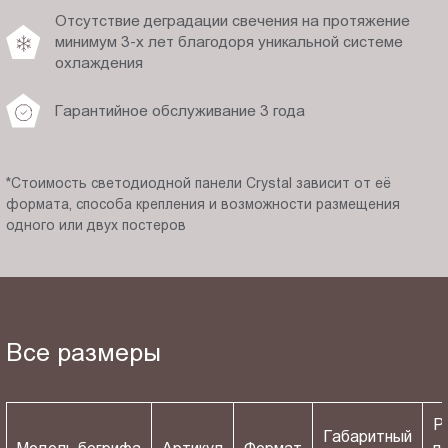
Отсутствие деградации свечения на протяжение
минимум 3-х лет благодоря уникальной системе
охлаждения
Гарантийное обслуживание 3 года
*Стоимость светодиодной панели Crystal зависит от её
формата, способа крепления и возможности размещения
одного или двух постеров
Все размеры
Р
Габаритный