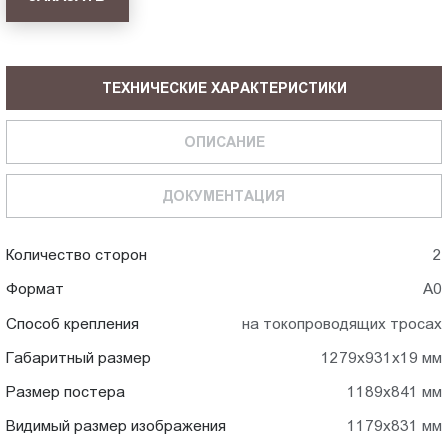
ТЕХНИЧЕСКИЕ ХАРАКТЕРИСТИКИ
ОПИСАНИЕ
ДОКУМЕНТАЦИЯ
Количество сторон
2
Формат
А0
Способ крепления
на токопроводящих тросах
Габаритный размер
1279x931x19 мм
Размер постера
1189x841 мм
Видимый размер изображения
1179x831 мм