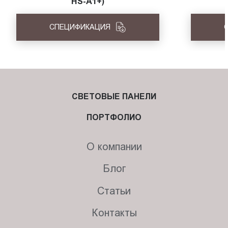
HS-A1+)
СПЕЦИФИКАЦИЯ
СВЕТОВЫЕ ПАНЕЛИ
ПОРТФОЛИО
О компании
Блог
Статьи
Контакты