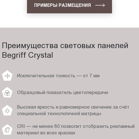
ПРИМЕРЫ РАЗМЕЩЕНИЯ
Преимущества световых панелей
Begriff Crystal
Исключительная тонкость — от 7 мм
Образцовый показатель цветопередачи
Высокая яркость и равномерное свечение за счёт
специальной технологичной матрицы
CRI — не менее 80 позволит отобразить рекламный
материал во всех красках