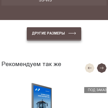
SS-WS
ДРУГИЕ РАЗМЕРЫ
Рекомендуем так же
ПОД ЗАКАЗ