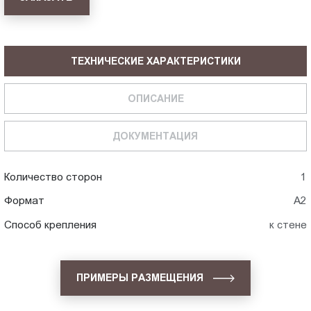
ТЕХНИЧЕСКИЕ ХАРАКТЕРИСТИКИ
ОПИСАНИЕ
ДОКУМЕНТАЦИЯ
Количество сторон
1
Формат
А2
Способ крепления
к стене
ПРИМЕРЫ РАЗМЕЩЕНИЯ