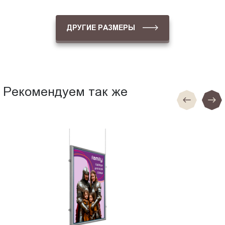
ДРУГИЕ РАЗМЕРЫ
Рекомендуем так же