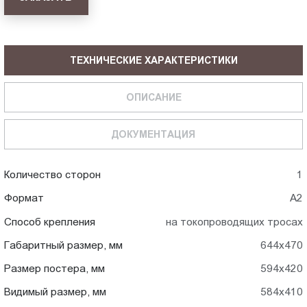
ТЕХНИЧЕСКИЕ ХАРАКТЕРИСТИКИ
ОПИСАНИЕ
ДОКУМЕНТАЦИЯ
Количество сторон
1
Формат
А2
Способ крепления
на токопроводящих тросах
Габаритный размер, мм
644x470
Размер постера, мм
594x420
Видимый размер, мм
584x410