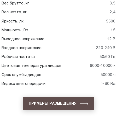
Вес брутто, кг
3,5
Вес нетто, кг
2,4
Яркость, лк
5500
Мощность, Вт
15
Выходное напряжение
12 В
Входное напряжение
220-240 В
Рабочая частота
50/60 Гц
Цветовая температура диодов
6000-10000 к
Срок службы диодов
50000 ч
Индекс цветопередачи
> 80 Ra
ПРИМЕРЫ РАЗМЕЩЕНИЯ