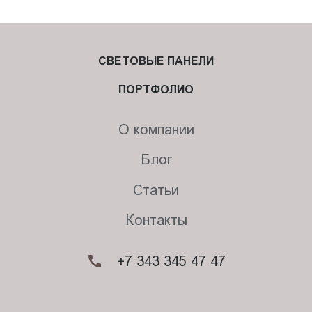
СВЕТОВЫЕ ПАНЕЛИ
ПОРТФОЛИО
О компании
Блог
Статьи
Контакты
+7 343 345 47 47