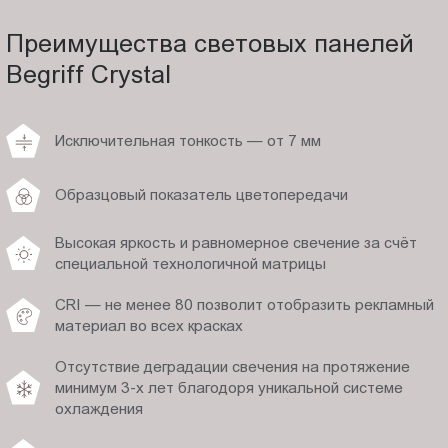
Преимущества световых панелей
Begriff Crystal
Исключительная тонкость — от 7 мм
Образцовый показатель цветопередачи
Высокая яркость и равномерное свечение за счёт
специальной технологичной матрицы
CRI — не менее 80 позволит отобразить рекламный
материал во всех красках
Отсутствие деградации свечения на протяжение
минимум 3-х лет благодоря уникальной системе
охлаждения