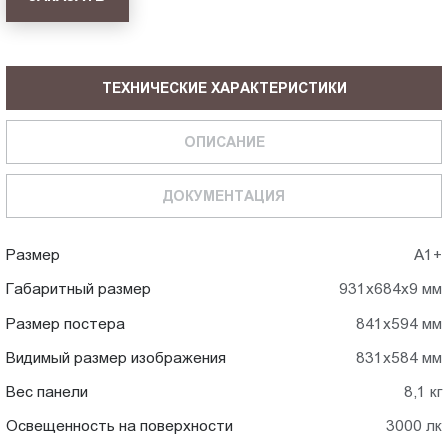
ТЕХНИЧЕСКИЕ ХАРАКТЕРИСТИКИ
ОПИСАНИЕ
ДОКУМЕНТАЦИЯ
Размер
А1+
Габаритный размер
931x684x9 мм
Размер постера
841x594 мм
Видимый размер изображения
831x584 мм
Вес панели
8,1 кг
Освещенность на поверхности
3000 лк