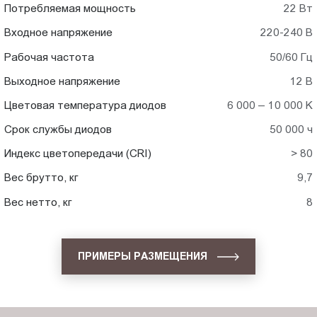
Потребляемая мощность
22 Вт
Входное напряжение
220-240 В
Рабочая частота
50/60 Гц
Выходное напряжение
12 В
Цветовая температура диодов
6 000 – 10 000 K
Срок службы диодов
50 000 ч
Индекс цветопередачи (CRI)
> 80
Вес брутто, кг
9,7
Вес нетто, кг
8
ПРИМЕРЫ РАЗМЕЩЕНИЯ