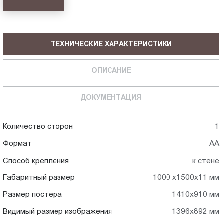
ТЕХНИЧЕСКИЕ ХАРАКТЕРИСТИКИ
ОПИСАНИЕ
ДОКУМЕНТАЦИЯ
Количество сторон
1
Формат
АА
Способ крепления
к стене
Габаритный размер
1000 х1500х11 мм
Размер постера
1410x910 мм
Видимый размер изображения
1396x892 мм