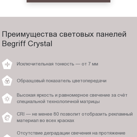
Преимущества световых панелей
Begriff Crystal
Исключительная тонкость — от 7 мм
Образцовый показатель цветопередачи
Высокая яркость и равномерное свечение за счёт
специальной технологичной матрицы
CRI — не менее 80 позволит отобразить рекламный
материал во всех красках
Отсутствие деградации свечения на протяжение