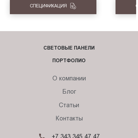
СПЕЦИФИКАЦИЯ
СВЕТОВЫЕ ПАНЕЛИ
ПОРТФОЛИО
О компании
Блог
Статьи
Контакты
+7 343 345 47 47