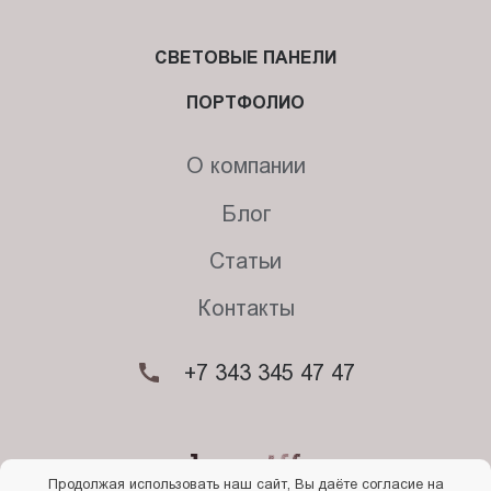
СВЕТОВЫЕ ПАНЕЛИ
ПОРТФОЛИО
О компании
Блог
Статьи
Контакты
+7 343 345 47 47
Продолжая использовать наш сайт, Вы даёте согласие на