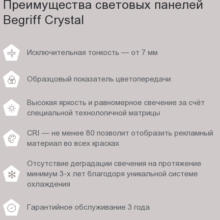
Преимущества световых панелей
Begriff Crystal
Исключительная тонкость — от 7 мм
Образцовый показатель цветопередачи
Высокая яркость и равномерное свечение за счёт
специальной технологичной матрицы
CRI — не менее 80 позволит отобразить рекламный
материал во всех красках
Отсутствие деградации свечения на протяжение
минимум 3-х лет благодоря уникальной системе
охлаждения
Гарантийное обслуживание 3 года