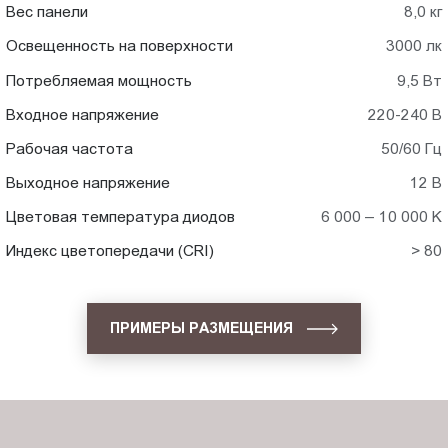
Вес панели
8,0 кг
Освещенность на поверхности
3000 лк
Потребляемая мощность
9,5 Вт
Входное напряжение
220-240 В
Рабочая частота
50/60 Гц
Выходное напряжение
12 В
Цветовая температура диодов
6 000 – 10 000 K
Индекс цветопередачи (CRI)
> 80
ПРИМЕРЫ РАЗМЕЩЕНИЯ