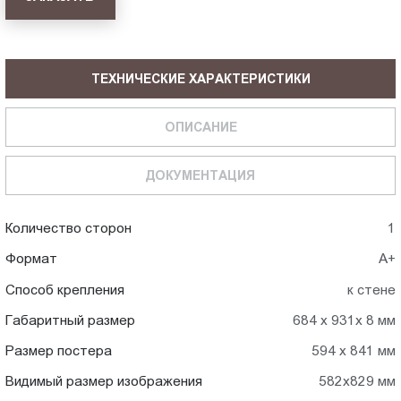
ТЕХНИЧЕСКИЕ ХАРАКТЕРИСТИКИ
ОПИСАНИЕ
ДОКУМЕНТАЦИЯ
Количество сторон
1
Формат
А+
Способ крепления
к стене
Габаритный размер
684 х 931х 8 мм
Размер постера
594 х 841 мм
Видимый размер изображения
582х829 мм