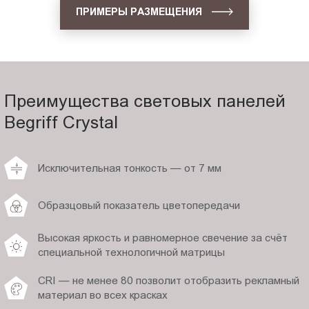
ПРИМЕРЫ РАЗМЕЩЕНИЯ
Преимущества световых панелей
Begriff Crystal
Исключительная тонкость — от 7 мм
Образцовый показатель цветопередачи
Высокая яркость и равномерное свечение за счёт
специальной технологичной матрицы
CRI — не менее 80 позволит отобразить рекламный
материал во всех красках