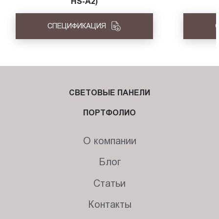
HS-A2)
СПЕЦИФИКАЦИЯ
СВЕТОВЫЕ ПАНЕЛИ
ПОРТФОЛИО
О компании
Блог
Статьи
Контакты