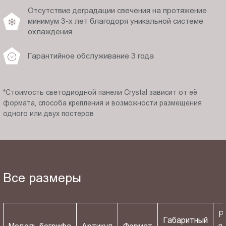
Отсутствие деградации свечения на протяжение
минимум 3-х лет благодоря уникальной системе
охлаждения
Гарантийное обслуживание 3 года
*Стоимость светодиодной панели Crystal зависит от её
формата, способа крепления и возможности размещения
одного или двух постеров
Все размеры
Р
Габаритный