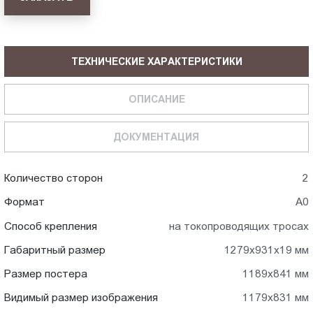
ТЕХНИЧЕСКИЕ ХАРАКТЕРИСТИКИ
ОПИСАНИЕ
ДОКУМЕНТАЦИЯ
Количество сторон
2
Формат
А0
Способ крепления
на токопроводящих тросах
Габаритный размер
1279x931x19 мм
Размер постера
1189x841 мм
Видимый размер изображения
1179x831 мм