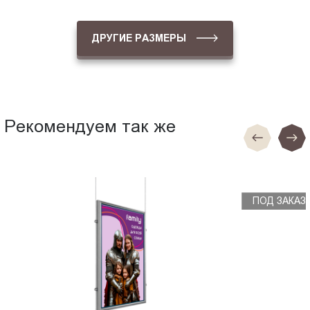
ДРУГИЕ РАЗМЕРЫ
Рекомендуем так же
ПОД ЗАКАЗ