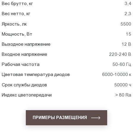
Вес брутто, кг
3,4
Вес нетто, кг
2,3
Яркость, лк
5500
Мощность, Вт
15
Выходное напряжение
12 В
Входное напряжение
220-240 В
Рабочая частота
50-60 Гц
Цветовая температура диодов
6000-10000 к
Срок службы диодов
50000 ч
Индекс цветопередачи
> 80 Ra
ПРИМЕРЫ РАЗМЕЩЕНИЯ