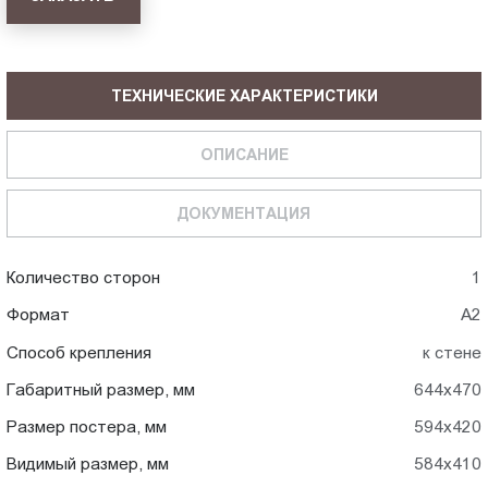
ТЕХНИЧЕСКИЕ ХАРАКТЕРИСТИКИ
ОПИСАНИЕ
ДОКУМЕНТАЦИЯ
Количество сторон
1
Формат
А2
Способ крепления
к стене
Габаритный размер, мм
644x470
Размер постера, мм
594x420
Видимый размер, мм
584x410