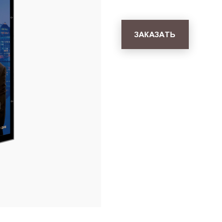
ЗАКАЗАТЬ