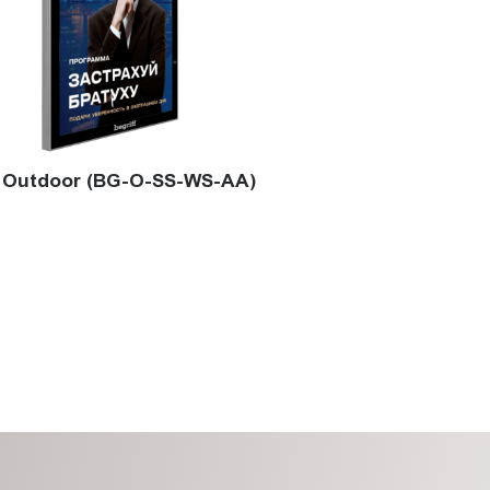
 Outdoor (BG-O-SS-WS-AA)