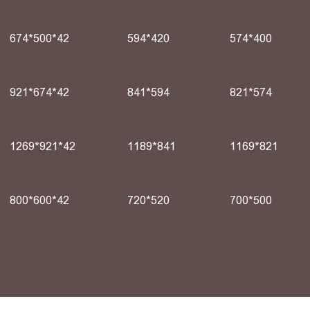
674*500*42
594*420
574*400
921*674*42
841*594
821*574
1269*921*42
1189*841
1169*821
800*600*42
720*520
700*500