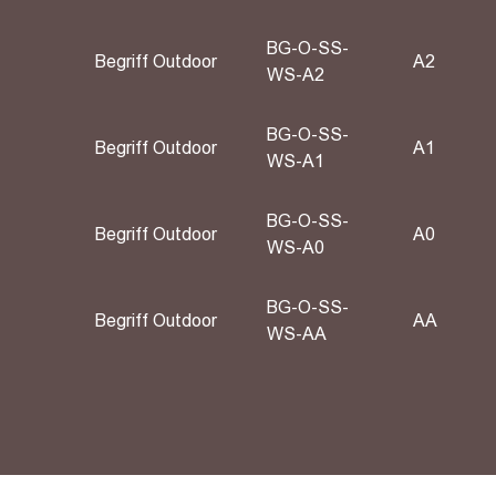
BG-O-SS-
Begriff Outdoor
A2
WS-A2
BG-O-SS-
Begriff Outdoor
A1
WS-A1
BG-O-SS-
Begriff Outdoor
А0
WS-A0
BG-O-SS-
Begriff Outdoor
АА
WS-AA