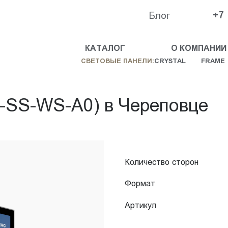
Блог
+7
КАТАЛОГ
О КОМПАНИИ
СВЕТОВЫЕ ПАНЕЛИ:
CRYSTAL
FRAME
-SS-WS-A0) в Череповце
Количество сторон
Формат
Артикул