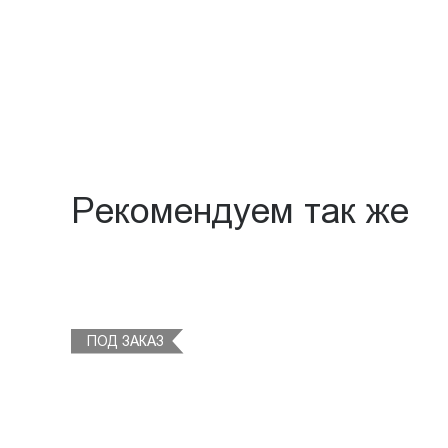
Рекомендуем так же
ПОД ЗАКАЗ