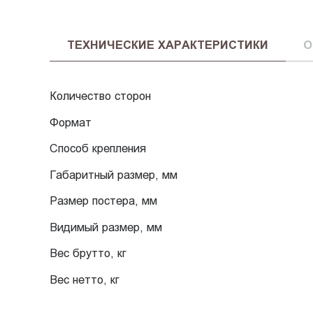
ТЕХНИЧЕСКИЕ ХАРАКТЕРИСТИКИ
О
Количество сторон
Формат
Способ крепления
Габаритный размер, мм
Размер постера, мм
Видимый размер, мм
Вес брутто, кг
Вес нетто, кг