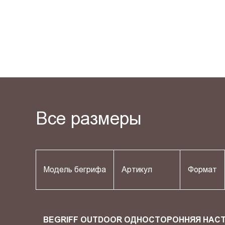
Все размеры
Модель бегрифа
Артикул
Формат
BEGRIFF OUTDOOR ОДНОСТОРОННЯЯ НАС