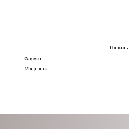
Панель
Формат
Мощность