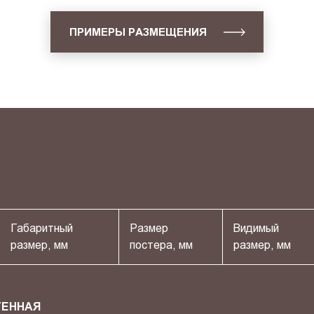
ПРИМЕРЫ РАЗМЕЩЕНИЯ
Габаритный
Размер
Видимый
размер, мм
постера, мм
размер, мм
ТЕННАЯ