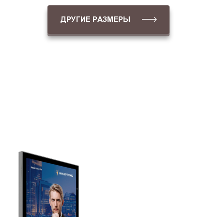
ДРУГИЕ РАЗМЕРЫ