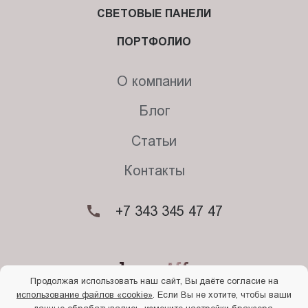
СВЕТОВЫЕ ПАНЕЛИ
ПОРТФОЛИО
О компании
Блог
Статьи
Контакты
+7 343 345 47 47
Продолжая использовать наш сайт, Вы даёте согласие на
использование файлов «cookie»
. Если Вы не хотите, чтобы ваши
© 2026. Begriff