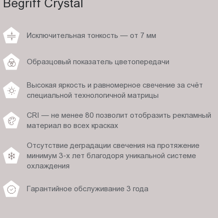
Begriff Crystal
Исключительная тонкость — от 7 мм
Образцовый показатель цветопередачи
Высокая яркость и равномерное свечение за счёт
специальной технологичной матрицы
CRI — не менее 80 позволит отобразить рекламный
материал во всех красках
Отсутствие деградации свечения на протяжение
минимум 3-х лет благодоря уникальной системе
охлаждения
Гарантийное обслуживание 3 года