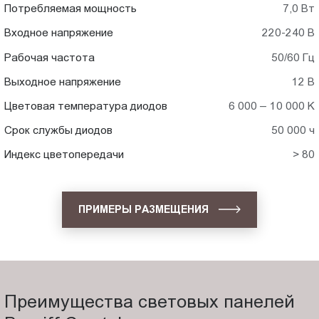
Потребляемая мощность
7,0 Вт
Входное напряжение
220-240 В
Рабочая частота
50/60 Гц
Выходное напряжение
12 В
Цветовая температура диодов
6 000 – 10 000 K
Срок службы диодов
50 000 ч
Индекс цветопередачи
> 80
ПРИМЕРЫ РАЗМЕЩЕНИЯ
Преимущества световых панелей