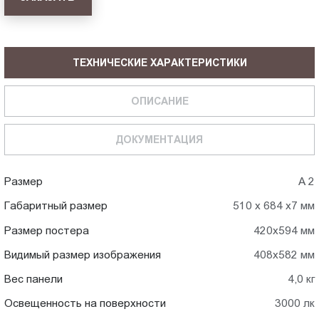
ТЕХНИЧЕСКИЕ ХАРАКТЕРИСТИКИ
ОПИСАНИЕ
ДОКУМЕНТАЦИЯ
Размер
А 2
Габаритный размер
510 х 684 х7 мм
Размер постера
420х594 мм
Видимый размер изображения
408х582 мм
Вес панели
4,0 кг
Освещенность на поверхности
3000 лк