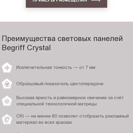
ПРИМЕРЫ РАЗМЕЩЕНИЯ
Преимущества световых панелей
Begriff Crystal
Исключительная тонкость — от 7 мм
Образцовый показатель цветопередачи
Высокая яркость и равномерное свечение за счёт
специальной технологичной матрицы
CRI — не менее 80 позволит отобразить рекламный
материал во всех красках