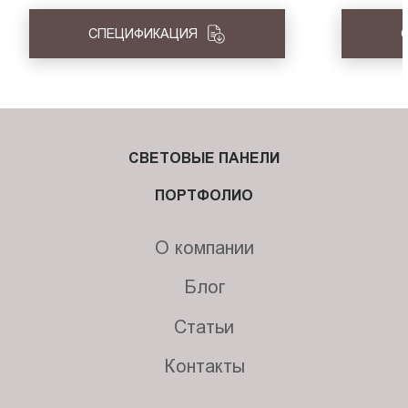
СПЕЦИФИКАЦИЯ
СВЕТОВЫЕ ПАНЕЛИ
ПОРТФОЛИО
О компании
Блог
Статьи
Контакты