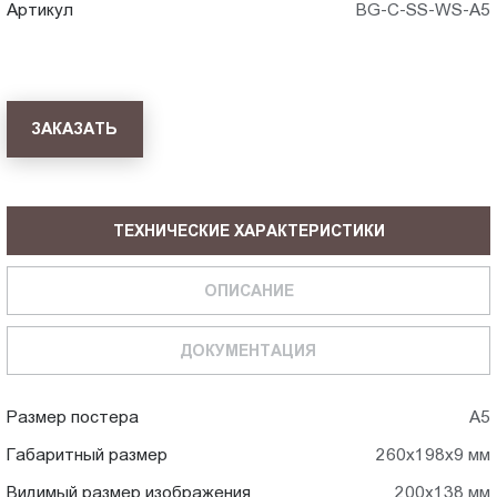
Артикул
BG-C-SS-WS-A5
ЗАКАЗАТЬ
ТЕХНИЧЕСКИЕ ХАРАКТЕРИСТИКИ
ОПИСАНИЕ
ДОКУМЕНТАЦИЯ
Размер постера
A5
Габаритный размер
260x198x9 мм
Видимый размер изображения
200x138 мм