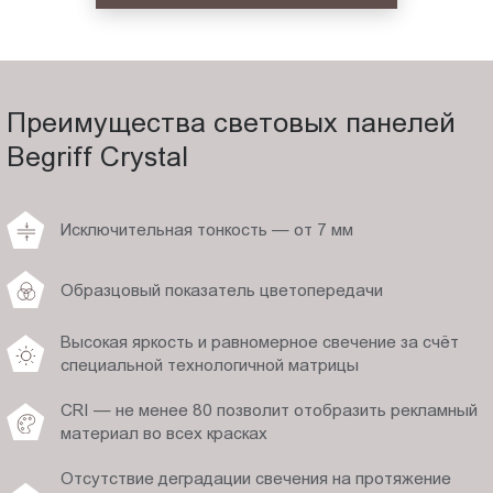
Преимущества световых панелей
Begriff Crystal
Исключительная тонкость — от 7 мм
Образцовый показатель цветопередачи
Высокая яркость и равномерное свечение за счёт
специальной технологичной матрицы
CRI — не менее 80 позволит отобразить рекламный
материал во всех красках
Отсутствие деградации свечения на протяжение