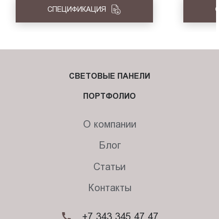
СПЕЦИФИКАЦИЯ
СВЕТОВЫЕ ПАНЕЛИ
ПОРТФОЛИО
О компании
Блог
Статьи
Контакты
+7 343 345 47 47