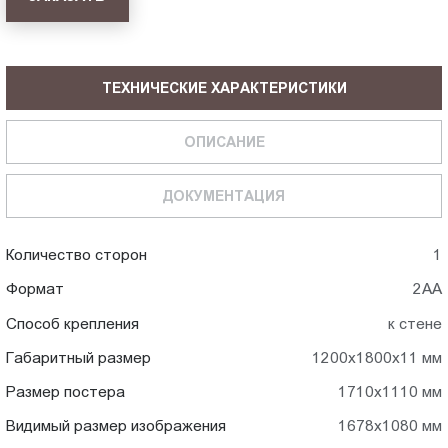
ТЕХНИЧЕСКИЕ ХАРАКТЕРИСТИКИ
ОПИСАНИЕ
ДОКУМЕНТАЦИЯ
Количество сторон
1
Формат
2АА
Способ крепления
к стене
Габаритный размер
1200х1800х11 мм
Размер постера
1710x1110 мм
Видимый размер изображения
1678x1080 мм