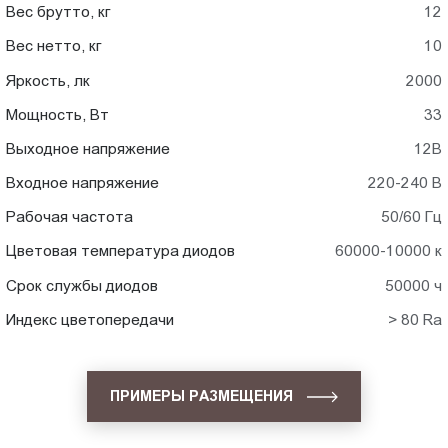
Вес брутто, кг
12
Вес нетто, кг
10
Яркость, лк
2000
Мощность, Вт
33
Выходное напряжение
12В
Входное напряжение
220-240 В
Рабочая частота
50/60 Гц
Цветовая температура диодов
60000-10000 к
Срок службы диодов
50000 ч
Индекс цветопередачи
> 80 Ra
ПРИМЕРЫ РАЗМЕЩЕНИЯ