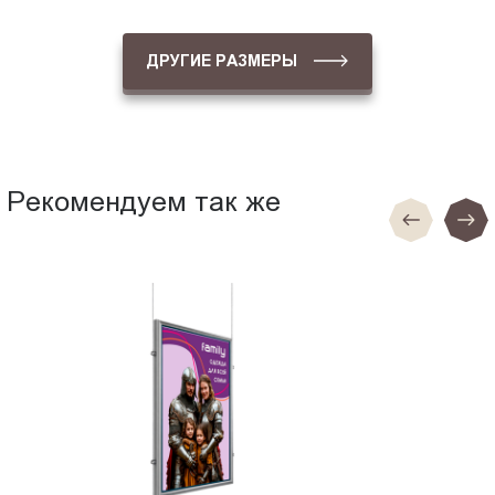
ДРУГИЕ РАЗМЕРЫ
Рекомендуем так же