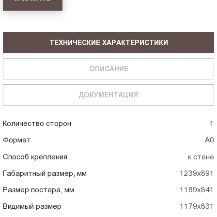
ТЕХНИЧЕСКИЕ ХАРАКТЕРИСТИКИ
ОПИСАНИЕ
ДОКУМЕНТАЦИЯ
Количество сторон
1
Формат
А0
Способ крепления
к стене
Габаритный размер, мм
1239x891
Размер постера, мм
1189x841
Видимый размер
1179x831