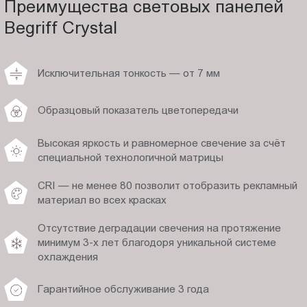
Преимущества световых панелей
Begriff Crystal
Исключительная тонкость — от 7 мм
Образцовый показатель цветопередачи
Высокая яркость и равномерное свечение за счёт
специальной технологичной матрицы
CRI — не менее 80 позволит отобразить рекламный
материал во всех красках
Отсутствие деградации свечения на протяжение
минимум 3-х лет благодоря уникальной системе
охлаждения
Гарантийное обслуживание 3 года