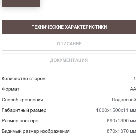
ТЕХНИЧЕСКИЕ ХАРАКТЕРИСТИКИ
ОПИСАНИЕ
ДОКУМЕНТАЦИЯ
Количество сторон
1
Формат
АА
Способ крепления
Подвесной
Габаритный размер
1000x1500x11 мм
Размер постера
890x1390 мм
Видимый размер изображения
870x1370 мм