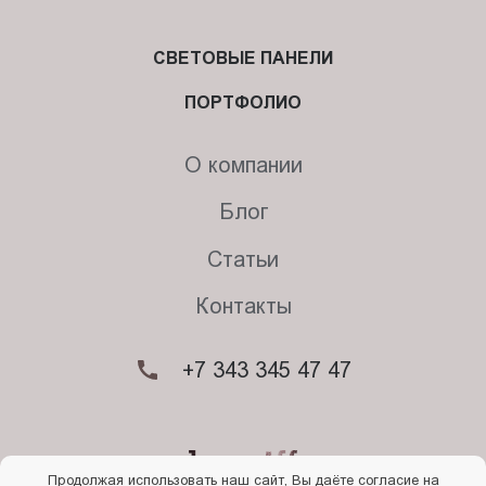
СВЕТОВЫЕ ПАНЕЛИ
ПОРТФОЛИО
О компании
Блог
Статьи
Контакты
+7 343 345 47 47
Продолжая использовать наш сайт, Вы даёте согласие на