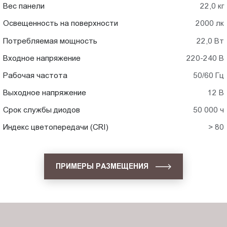
Вес панели
22,0 кг
Освещенность на поверхности
2000 лк
Потребляемая мощность
22,0 Вт
Входное напряжение
220-240 В
Рабочая частота
50/60 Гц
Выходное напряжение
12 В
Срок службы диодов
50 000 ч
Индекс цветопередачи (CRI)
> 80
ПРИМЕРЫ РАЗМЕЩЕНИЯ