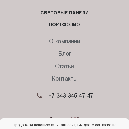
СВЕТОВЫЕ ПАНЕЛИ
ПОРТФОЛИО
О компании
Блог
Статьи
Контакты
+7 343 345 47 47
Продолжая использовать наш сайт, Вы даёте согласие на