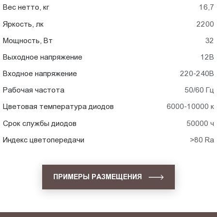
Вес нетто, кг
16,7
Яркость, лк
2200
Мощность, Вт
32
Выходное напряжение
12В
Входное напряжение
220-240В
Рабочая частота
50/60 Гц
Цветовая температура диодов
6000-10000 к
Срок службы диодов
50000 ч
Индекс цветопередачи
>80 Ra
ПРИМЕРЫ РАЗМЕЩЕНИЯ