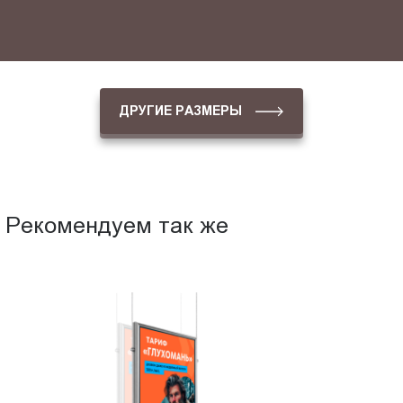
ДРУГИЕ РАЗМЕРЫ
Рекомендуем так же