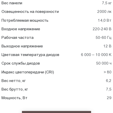
Вес панели
7,5 кг
Освещенность на поверхности
2000 лк
Потребляемая мощность
14,0 Вт
Входное напряжение
220-240 В
Рабочая частота
50-60 Гц
Выходное напряжение
12 В
Цветовая температура диодов
6 000 – 10 000 K
Срок службы диодов
50 000 ч
Индекс цветопередачи (CRI)
> 80
Вес нетто, кг
6,2
Вес брутто, кг
7,5
Мощность, Вт
29