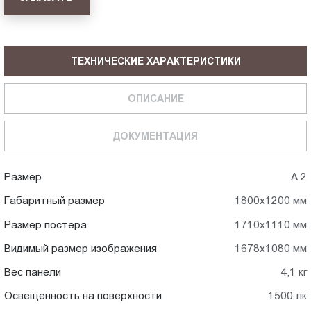
ТЕХНИЧЕСКИЕ ХАРАКТЕРИСТИКИ
ОПИСАНИЕ
ДОКУМЕНТАЦИЯ
Размер
А 2
Габаритный размер
1800x1200 мм
Размер постера
1710x1110 мм
Видимый размер изображения
1678x1080 мм
Вес панели
4,1 кг
Освещенность на поверхности
1500 лк