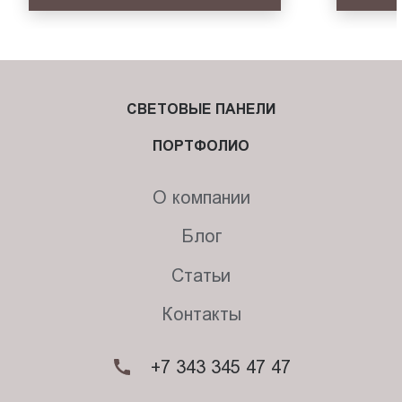
СВЕТОВЫЕ ПАНЕЛИ
ПОРТФОЛИО
О компании
Блог
Статьи
Контакты
+7 343 345 47 47