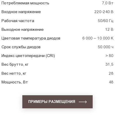
Потребляемая мощность
7,0 Вт
Входное напряжение
220-240 В
Рабочая частота
50/60 Гц
Выходное напряжение
12 В
Цветовая температура диодов
6 000 – 10 000 K
Срок службы диодов
50 000 ч
Индекс цветопередачи (CRI)
> 80
Вес брутто, кг
31,5
Вес нетто, кг
28
Мощность, Вт
48
ПРИМЕРЫ РАЗМЕЩЕНИЯ