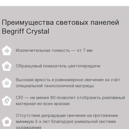
Преимущества световых панелей
Begriff Crystal
Исключительная тонкость — от 7 мм
Образцовый показатель цветопередачи
Высокая яркость и равномерное свечение за счёт
специальной технологичной матрицы
CRI — не менее 80 позволит отобразить рекламный
материал во всех красках
Отсутствие деградации свечения на протяжение
минимум 3-х лет благодоря уникальной системе
охлаждения