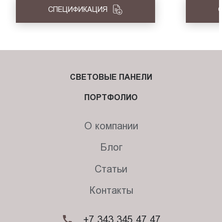
СПЕЦИФИКАЦИЯ
СВЕТОВЫЕ ПАНЕЛИ
ПОРТФОЛИО
О компании
Блог
Статьи
Контакты
+7 343 345 47 47