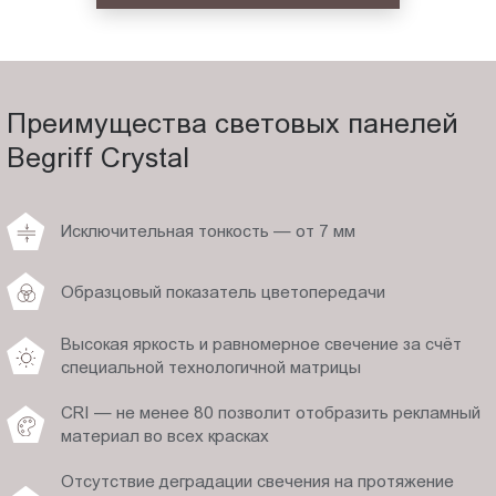
Преимущества световых панелей
Begriff Crystal
Исключительная тонкость — от 7 мм
Образцовый показатель цветопередачи
Высокая яркость и равномерное свечение за счёт
специальной технологичной матрицы
CRI — не менее 80 позволит отобразить рекламный
материал во всех красках
Отсутствие деградации свечения на протяжение