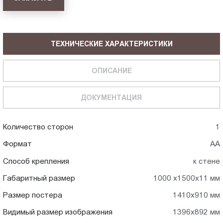
ТЕХНИЧЕСКИЕ ХАРАКТЕРИСТИКИ
ОПИСАНИЕ
ДОКУМЕНТАЦИЯ
Количество сторон
1
Формат
АА
Способ крепления
к стене
Габаритный размер
1000 х1500х11 мм
Размер постера
1410x910 мм
Видимый размер изображения
1396x892 мм