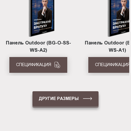
Панель Outdoor (BG-O-SS-
Панель Outdoor (B
WS-A2)
WS-A1)
СПЕЦИФИКАЦИЯ
СПЕЦИФИКАЦИЯ
ДРУГИЕ РАЗМЕРЫ