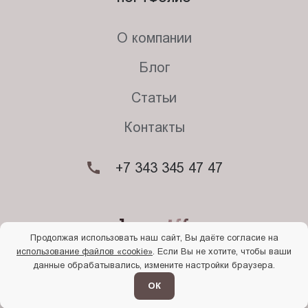
О компании
Блог
Статьи
Контакты
+7 343 345 47 47
Продолжая использовать наш сайт, Вы даёте согласие на
использование файлов «cookie»
. Если Вы не хотите, чтобы ваши
© 2026. Begriff
данные обрабатывались, измените настройки браузера.
Политика конфиденциальности
Прочти
меня
ОК