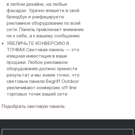
в любом дизайне, на любых
фасадах. Удачно впишете в свой
брендбук и унифицируете
рекламное оборудование по всей
сети. Панель привлекает внимание
не к себе, а к вашему сообщению.
УВЕЛИЧЬТЕ КОНВЕРСИЮ В
ТОЧКАХ Световая панель — это
изящная инвестиция в ваши
продажи. Любое рекламное
оборудование должно принести
результат и мы знаем точно, что
световые панели Begriff Outdoor
увеличивают конверсию off-line
торговых точек вашей сети.
Подобрать световую панель