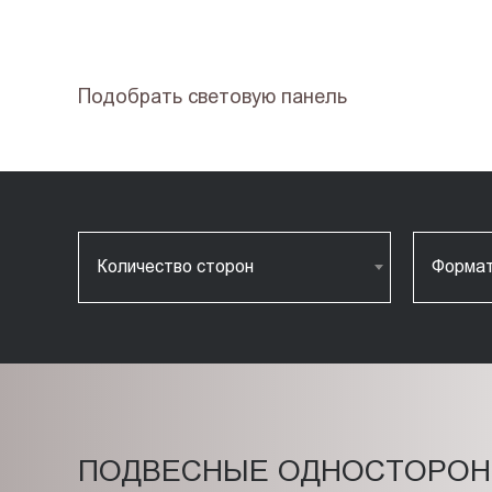
Подобрать световую панель
Количество сторон
Форма
ПОДВЕСНЫЕ ОДНОСТОРОН