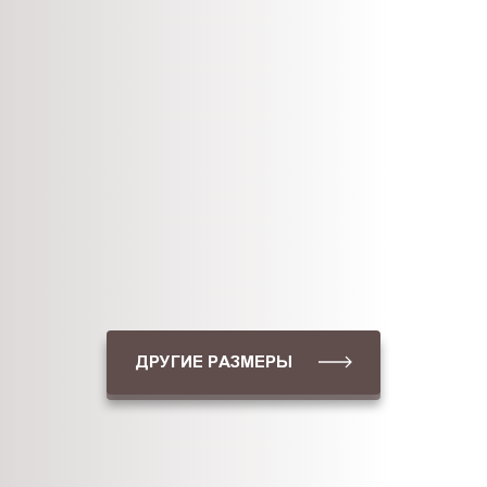
ДРУГИЕ РАЗМЕРЫ