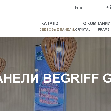
Блог
+
КАТАЛОГ
О КОМПАНИИ
СВЕТОВЫЕ ПАНЕЛИ:
CRYSTAL
FRAME
НЕЛИ BEGRIFF G