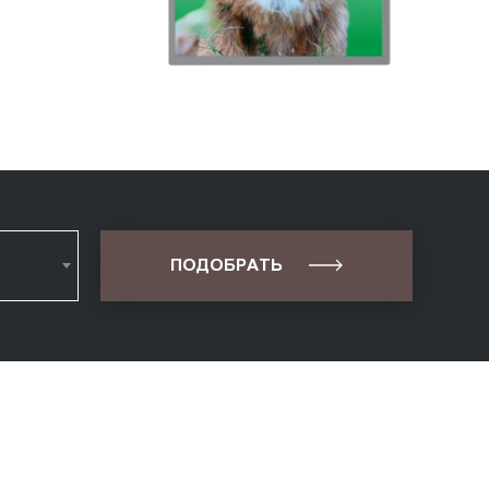
ПОДОБРАТЬ