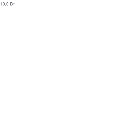
10,0 Вт