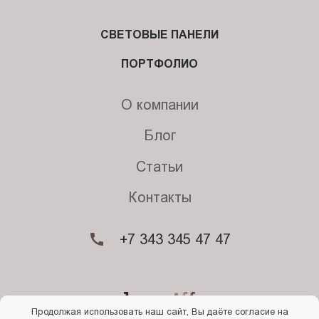
СВЕТОВЫЕ ПАНЕЛИ
ПОРТФОЛИО
О компании
Блог
Статьи
Контакты
+7 343 345 47 47
Продолжая использовать наш сайт, Вы даёте согласие на