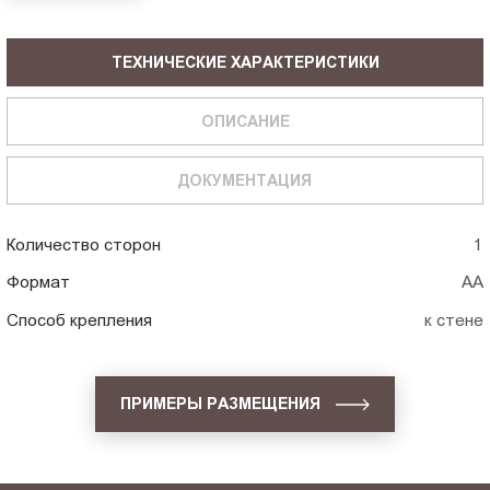
ТЕХНИЧЕСКИЕ ХАРАКТЕРИСТИКИ
ОПИСАНИЕ
ДОКУМЕНТАЦИЯ
Количество сторон
1
Формат
АА
Способ крепления
к стене
ПРИМЕРЫ РАЗМЕЩЕНИЯ