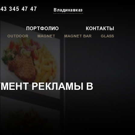
43 345 47 47
Владикавказ
ПОРТФОЛИО
КОНТАКТЫ
OUTDOOR
MAGNET
MAGNET BAR
GLASS
УМЕНТ РЕКЛАМЫ В