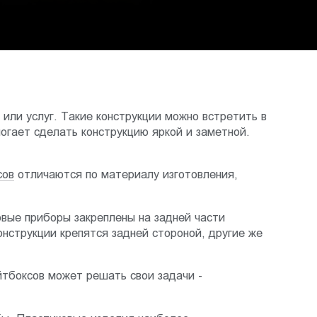
или услуг. Такие конструкции можно встретить в
огает сделать конструкцию яркой и заметной.
сов
отличаются по материалу изготовления,
овые приборы закреплены на задней части
онструкции крепятся задней стороной, другие же
тбоксов может решать свои задачи -