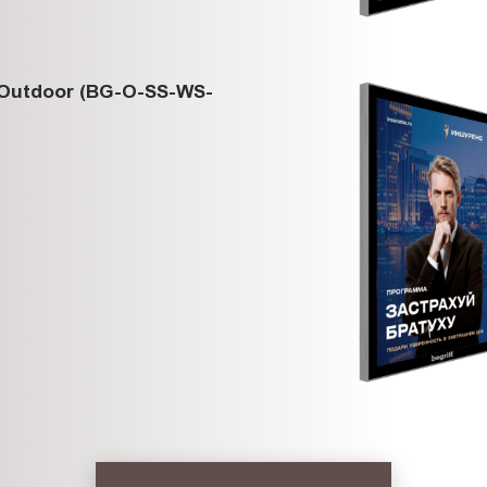
Outdoor (BG-O-SS-WS-