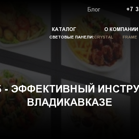
Блог
+7 3
КАТАЛОГ
О КОМПАНИИ
СВЕТОВЫЕ ПАНЕЛИ:
CRYSTAL
FRAME
 - ЭФФЕКТИВНЫЙ ИНСТР
ВЛАДИКАВКАЗЕ