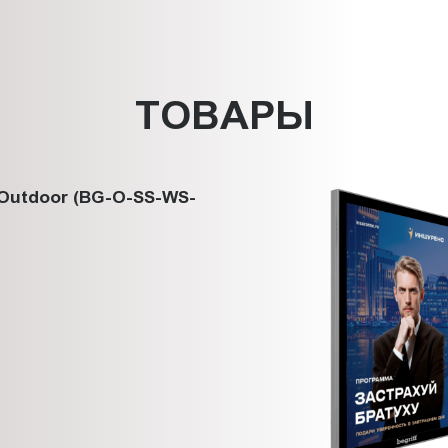
ТОВАРЫ
Outdoor (BG-O-SS-WS-