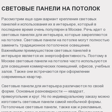
СВЕТОВЫЕ ПАНЕЛИ НА ПОТОЛОК
Рассмотрим еще один вариант крепления световых
панелей и использования их в интерьере, который в
последнее время очень популярен в Москве. Речь идет о
световых панелях для интерьера, которые закрепляются
на потолке. Световые панели на потолке могут полностью
заменить традиционное потолочное освещение.
Важнейшем преимуществом световых панелей в
интерьере является их энергоэффективность. Поэтому в
Москве световые панели на потолке часто используются
для освещения коммерческих помещений, офисов, учебных
залов. Также они встречаются при оформлении
современных квартир.
Световые панели для интерьера различаются по своей
форме. Основные разновидности — квадрат,
прямоугольник и круг. Но по индивидуальному заказу можно
изготовить световые панели самой необычной формы.
Потолочные световые панели, также как и рекламные,