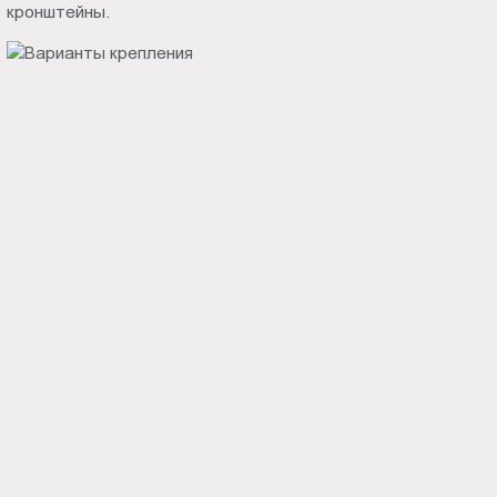
кронштейны.