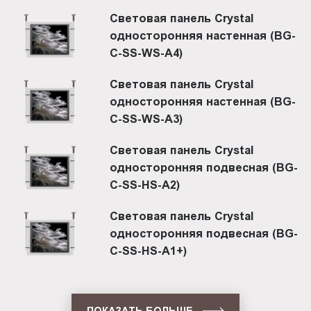
Световая панель Crystal
односторонняя настенная (BG-
C-SS-WS-A4)
Световая панель Crystal
односторонняя настенная (BG-
C-SS-WS-A3)
Световая панель Crystal
односторонняя подвесная (BG-
C-SS-HS-A2)
Световая панель Crystal
односторонняя подвесная (BG-
C-SS-HS-A1+)
ПОКАЗАТЬ БОЛЬШЕ