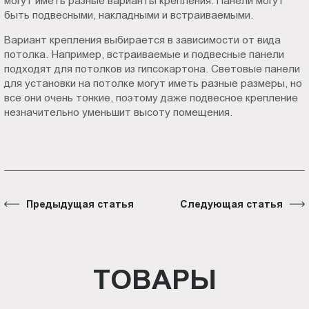
могут иметь разные варианты крепления. Панели могут
быть подвесными, накладными и встраиваемыми.
Вариант крепления выбирается в зависимости от вида
потолка. Например, встраиваемые и подвесные панели
подходят для потолков из гипсокартона. Световые панели
для установки на потолке могут иметь разные размеры, но
все они очень тонкие, поэтому даже подвесное крепление
незначительно уменьшит высоту помещения.
Предыдущая статья
Следующая статья
ТОВАРЫ