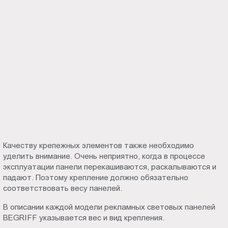
Качеству крепежных элементов также необходимо
уделить внимание. Очень неприятно, когда в процессе
эксплуатации панели перекашиваются, раскалываются и
падают. Поэтому крепление должно обязательно
соответствовать весу панелей.
В описании каждой модели рекламных световых панелей
BEGRIFF указывается вес и вид крепления.