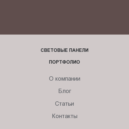
СВЕТОВЫЕ ПАНЕЛИ
ПОРТФОЛИО
О компании
Блог
Статьи
Контакты