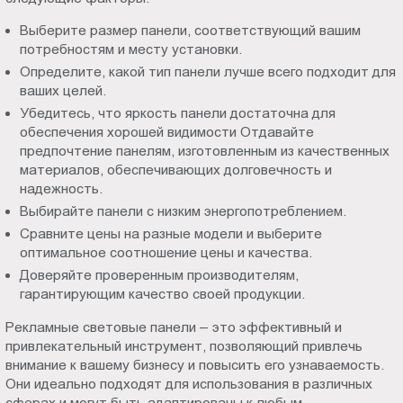
Выберите размер панели, соответствующий вашим
потребностям и месту установки.
Определите, какой тип панели лучше всего подходит для
ваших целей.
Убедитесь, что яркость панели достаточна для
обеспечения хорошей видимости Отдавайте
предпочтение панелям, изготовленным из качественных
материалов, обеспечивающих долговечность и
надежность.
Выбирайте панели с низким энергопотреблением.
Сравните цены на разные модели и выберите
оптимальное соотношение цены и качества.
Доверяйте проверенным производителям,
гарантирующим качество своей продукции.
Рекламные световые панели – это эффективный и
привлекательный инструмент, позволяющий привлечь
внимание к вашему бизнесу и повысить его узнаваемость.
Они идеально подходят для использования в различных
сферах и могут быть адаптированы к любым