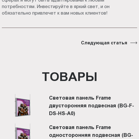
потребностям. Инвестируйте в яркий свет, и он
обязательно привлечет к вам новых клиентов!
Следующая статья
ТОВАРЫ
Световая панель Frame
двусторонняя подвесная (BG-F-
DS-HS-A0)
Световая панель Frame
односторонняя подвесная (BG-