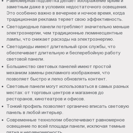
Равномерная подсветка делает изображение ярким и
заметным даже в условиях недостаточного освещения.
Это особенно важно в вечернее и ночное время, когда
традиционная реклама теряет свою эффективность.
Светодиодные панели потребляют значительно меньше
электроэнергии, чем традиционные люминесцентные
лампы, что снижает расходы на электроэнергию.
Светодиоды имеют длительный срок службы, что
обеспечивает длительную и бесперебойную работу
световой панели.
Большинство световых панелей имеют простой
механизм замены рекламного изображения, что
позволяет быстро и легко обновлять контент.
Световые панели могут использоваться в самых разных
местах: от торговых центров и магазинов до
ресторанов, кинотеатров и офисов.
Тонкий профиль позволяет органично вписать световую
панель в любой интерьер.
Современные технологии обеспечивают равномерное
освещение по всей площади панели, исключая темные
пятна и неравномерность.