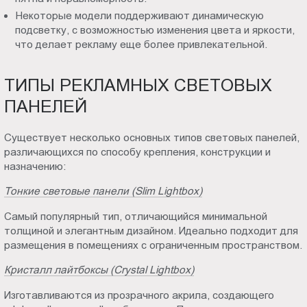
Некоторые модели поддерживают динамическую
подсветку, с возможностью изменения цвета и яркости,
что делает рекламу еще более привлекательной.
ТИПЫ РЕКЛАМНЫХ СВЕТОВЫХ
ПАНЕЛЕЙ
Существует несколько основных типов световых панелей,
различающихся по способу крепления, конструкции и
назначению:
Тонкие световые панели (Slim Lightbox)
Самый популярный тип, отличающийся минимальной
толщиной и элегантным дизайном. Идеально подходит для
размещения в помещениях с ограниченным пространством.
Кристалл лайтбоксы (Crystal Lightbox)
Изготавливаются из прозрачного акрила, создающего