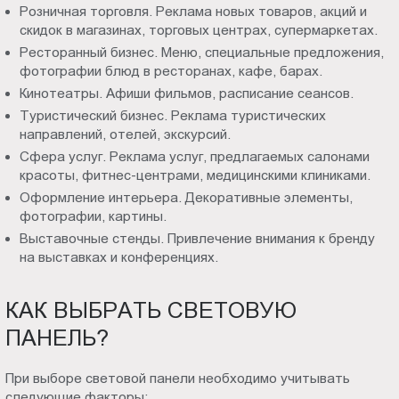
Розничная торговля. Реклама новых товаров, акций и
скидок в магазинах, торговых центрах, супермаркетах.
Ресторанный бизнес. Меню, специальные предложения,
фотографии блюд в ресторанах, кафе, барах.
Кинотеатры. Афиши фильмов, расписание сеансов.
Туристический бизнес. Реклама туристических
направлений, отелей, экскурсий.
Сфера услуг. Реклама услуг, предлагаемых салонами
красоты, фитнес-центрами, медицинскими клиниками.
Оформление интерьера. Декоративные элементы,
фотографии, картины.
Выставочные стенды. Привлечение внимания к бренду
на выставках и конференциях.
КАК ВЫБРАТЬ СВЕТОВУЮ
ПАНЕЛЬ?
При выборе световой панели необходимо учитывать
следующие факторы: