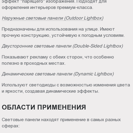
эффект "парящего" изображения. Подходят для
оформления интерьеров премиум-класса.
Наружные световые панели (Outdoor Lightbox)
Предназначены для использования на улице. Имеют
прочную конструкцию, устойчивую к погодным условиям.
Двусторонние световые панели (Double-Sided Lightbox)
Показывают рекламу с обеих сторон, что особенно
полезно в проходных местах.
Динамические световые панели (Dynamic Lightbox)
Используют светодиоды с возможностью изменения цвета
и яркости, создавая динамические эффекты.
ОБЛАСТИ ПРИМЕНЕНИЯ
Световые панели находят применение в самых разных
сферах: