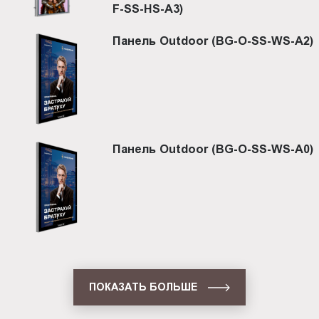
F-SS-HS-A3)
Панель Outdoor (BG-O-SS-WS-A2)
Панель Outdoor (BG-O-SS-WS-A0)
ПОКАЗАТЬ БОЛЬШЕ