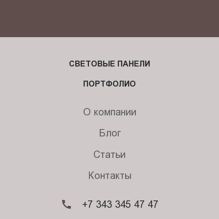
СВЕТОВЫЕ ПАНЕЛИ
ПОРТФОЛИО
О компании
Блог
Статьи
Контакты
+7 343 345 47 47