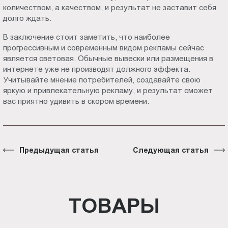
количеством, а качеством, и результат не заставит себя
долго ждать.
В заключение стоит заметить, что наиболее
прогрессивным и современным видом рекламы сейчас
является световая. Обычные вывески или размещения в
интернете уже не производят должного эффекта.
Учитывайте мнение потребителей, создавайте свою
яркую и привлекательную рекламу, и результат сможет
вас приятно удивить в скором времени.
Предыдущая статья
Следующая статья
ТОВАРЫ