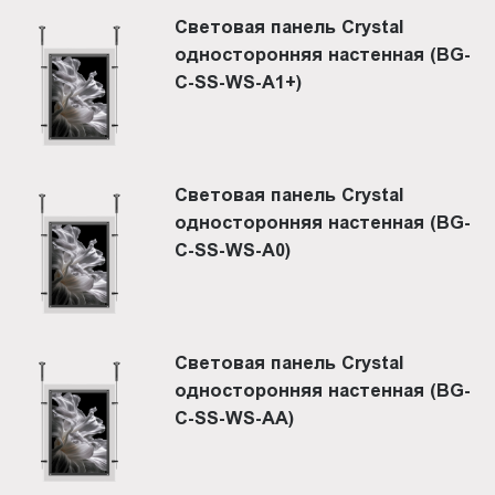
Световая панель Crystal
односторонняя настенная (BG-
C-SS-WS-A1+)
Световая панель Crystal
односторонняя настенная (BG-
C-SS-WS-A0)
Световая панель Crystal
односторонняя настенная (BG-
C-SS-WS-AA)