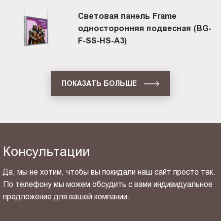
Световая панель Frame
односторонняя подвесная (BG-
F-SS-HS-A3)
ПОКАЗАТЬ БОЛЬШЕ
Консультации
Да, мы не хотим, чтобы вы покидали наш сайт просто так.
По телефону мы можем обсудить с вами индивидуальное
предложение для вашей компании.
ОТПРАВИТЬ СВОЙ КОНТАКТ