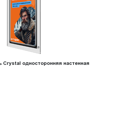
ь Crystal односторонняя настенная