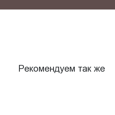
Рекомендуем так же