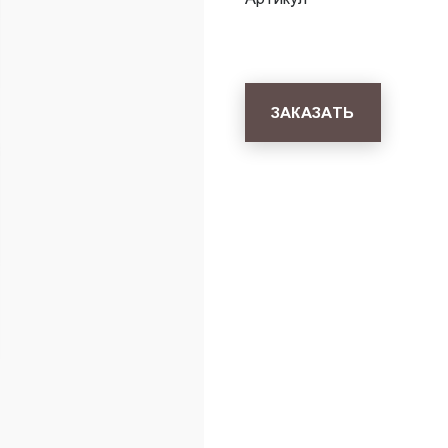
ЗАКАЗАТЬ