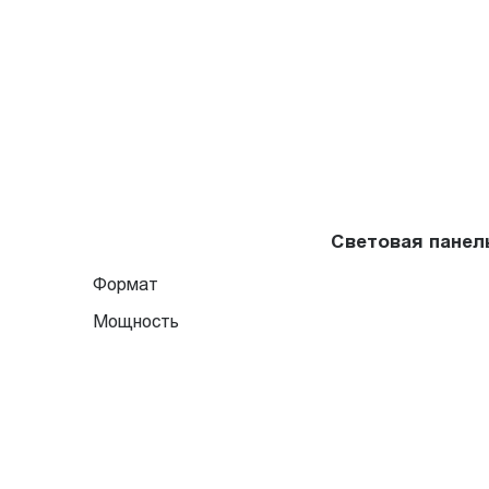
Световая панел
Формат
Мощность