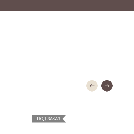
ПОД ЗАКАЗ