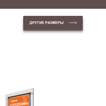
ДРУГИЕ РАЗМЕРЫ