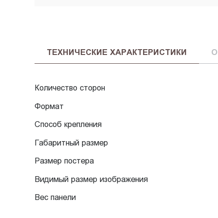
ТЕХНИЧЕСКИЕ ХАРАКТЕРИСТИКИ
О
Количество сторон
Формат
Способ крепления
Габаритный размер
Размер постера
Видимый размер изображения
Вес панели