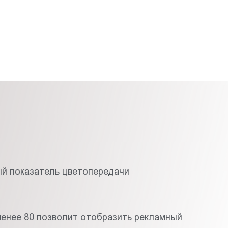
й показатель цветопередачи
менее 80 позволит отобразить рекламный