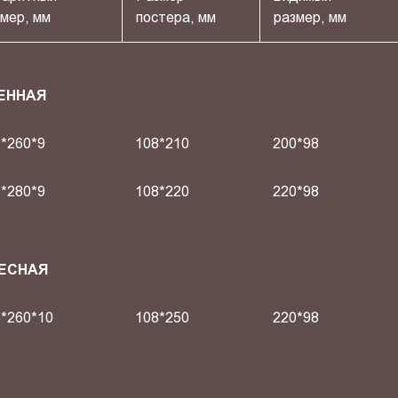
мер, мм
постера, мм
размер, мм
ЕННАЯ
*260*9
108*210
200*98
*280*9
108*220
220*98
ВЕСНАЯ
*260*10
108*250
220*98