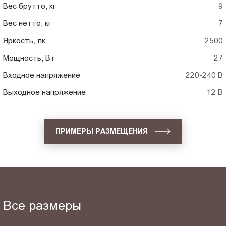
Вес брутто, кг
9
Вес нетто, кг
7
Яркость, лк
2500
Мощность, Вт
27
Входное напряжение
220-240 В
Выходное напряжение
12 В
ПРИМЕРЫ РАЗМЕЩЕНИЯ
Все размеры