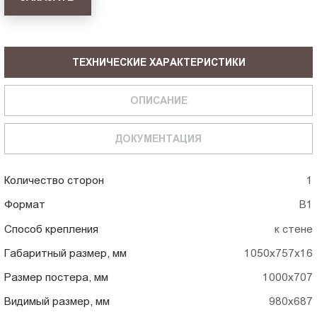
ТЕХНИЧЕСКИЕ ХАРАКТЕРИСТИКИ
ОПИСАНИЕ
ДОКУМЕНТАЦИЯ
Количество сторон
1
Формат
В1
Способ крепления
к стене
Габаритный размер, мм
1050x757x16
Размер постера, мм
1000x707
Видимый размер, мм
980x687