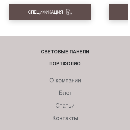
СПЕЦИФИКАЦИЯ
СВЕТОВЫЕ ПАНЕЛИ
ПОРТФОЛИО
О компании
Блог
Статьи
Контакты