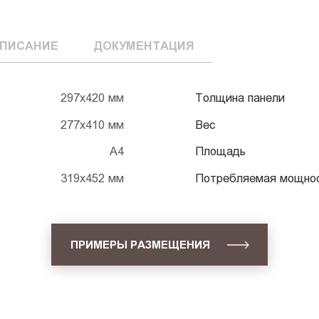
ПИСАНИЕ
ДОКУМЕНТАЦИЯ
297х420 мм
Толщина панели
277х410 мм
Вес
А4
Площадь
319х452 мм
Потребляемая мощно
ПРИМЕРЫ РАЗМЕЩЕНИЯ