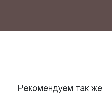
Рекомендуем так же