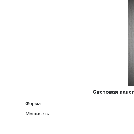
Световая панел
Формат
Мощность