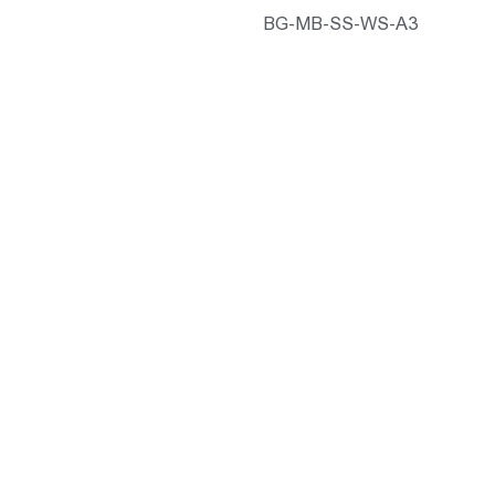
BG-MB-SS-WS-A3