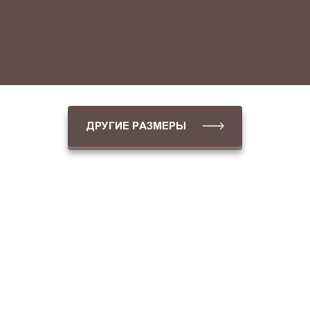
ДРУГИЕ РАЗМЕРЫ