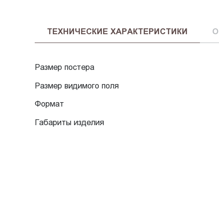
ТЕХНИЧЕСКИЕ ХАРАКТЕРИСТИКИ
О
Размер постера
Размер видимого поля
Формат
Габариты изделия