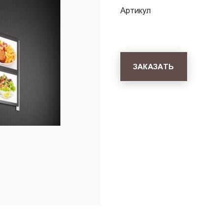
Артикул
ЗАКАЗАТЬ