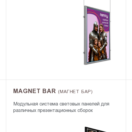
MAGNET BAR
(МАГНЕТ БАР)
Модульная система световых панелей для
различных презентационных сборок