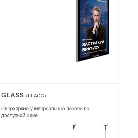
GLASS
(ГЛАСС)
Сверхяркие универсальные панели по
доступной цене