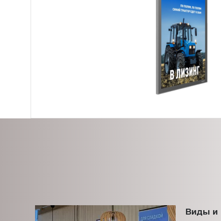
Виды и