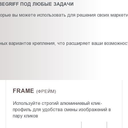
BEGRIFF ПОД ЛЮБЫЕ ЗАДАЧИ
орые вы можете использовать для решения своих маркети
чных вариантов крепления, что расширяет ваши возможнос
FRAME
(ФРЕЙМ)
Используйте строгий алюминиевый клик-
профиль для удобства смены изображений в
пару кликов