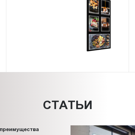
СТАТЬИ
 преимущества