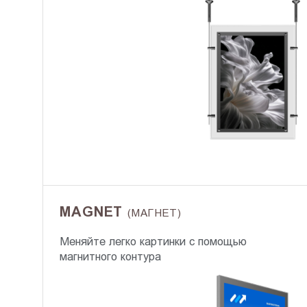
MAGNET
(МАГНЕТ)
Меняйте легко картинки с помощью
магнитного контура