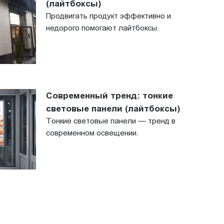
(лайтбоксы)
Продвигать продукт эффективно и
недорого помогают лайтбоксы.
Современный тренд: тонкие
световые панели (лайтбоксы)
Тонкие световые панели — тренд в
современном освещении.