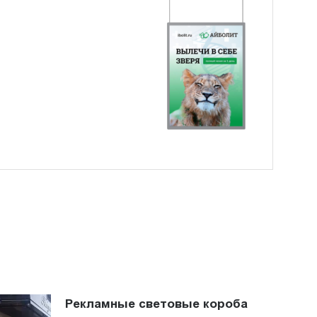
Рекламные световые короба