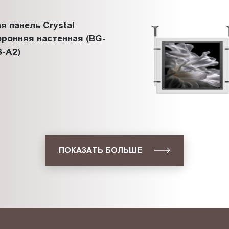
я панель Crystal
ронняя настенная (BG-
-A2)
ПОКАЗАТЬ БОЛЬШЕ