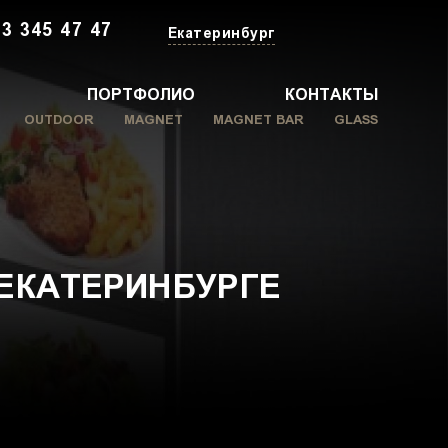
3 345 47 47
Екатеринбург
ПОРТФОЛИО
КОНТАКТЫ
OUTDOOR
MAGNET
MAGNET BAR
GLASS
 ЕКАТЕРИНБУРГЕ