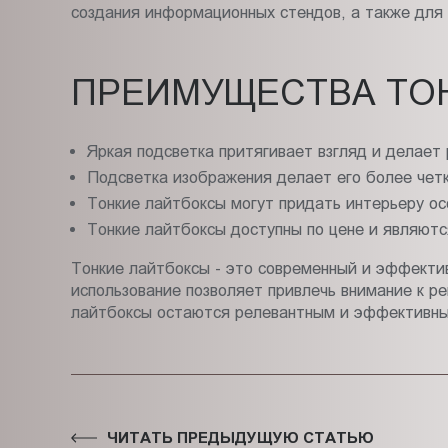
создания информационных стендов, а также для 
ПРЕИМУЩЕСТВА ТО
Яркая подсветка притягивает взгляд и делает
Подсветка изображения делает его более чет
Тонкие лайтбоксы могут придать интерьеру о
Тонкие лайтбоксы доступны по цене и являют
Тонкие лайтбоксы - это современный и эффектив
использование позволяет привлечь внимание к 
лайтбоксы остаются релевантным и эффективным
ЧИТАТЬ ПРЕДЫДУЩУЮ СТАТЬЮ