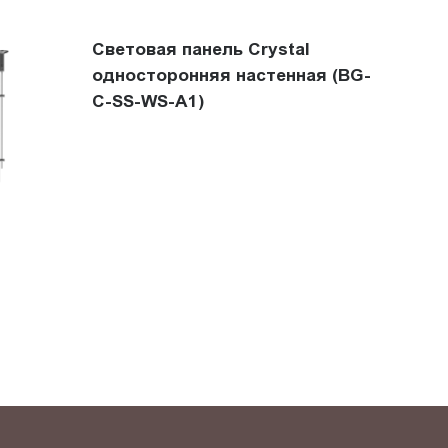
Световая панель Crystal
односторонняя настенная (BG-
C-SS-WS-A1)