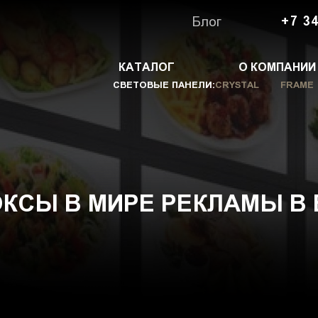
Блог
+7 34
КАТАЛОГ
О КОМПАНИИ
СВЕТОВЫЕ ПАНЕЛИ:
CRYSTAL
FRAME
КСЫ В МИРЕ РЕКЛАМЫ В