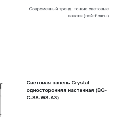
Современный тренд: тонкие световые
панели (лайтбоксы)
Световая панель Crystal
односторонняя настенная (BG-
C-SS-WS-A3)