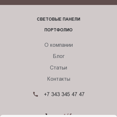
СВЕТОВЫЕ ПАНЕЛИ
ПОРТФОЛИО
О компании
Блог
Статьи
Контакты
+7 343 345 47 47