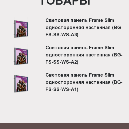
ТОВАРЫ
Световая панель Frame Slim
односторонняя настенная (BG-
FS-SS-WS-A3)
Световая панель Frame Slim
односторонняя настенная (BG-
FS-SS-WS-A2)
Световая панель Frame Slim
односторонняя настенная (BG-
FS-SS-WS-A1)