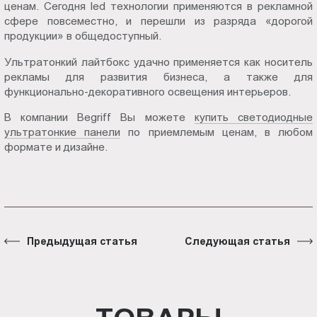
ценам. Сегодня led технологии применяются в рекламной
сфере повсеместно, и перешли из разряда «дорогой
продукции» в общедоступный.
Ультратонкий лайтбокс удачно применяется как носитель
рекламы для развития бизнеса, а также для
функционально-декоративного освещения интерьеров.
В компании Begriff Вы можете
купить светодиодные
ультратонкие панели
по приемлемым ценам, в любом
формате и дизайне.
Предыдущая статья
Следующая статья