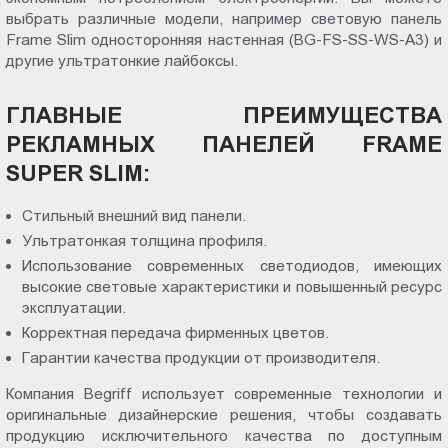
выбрать различные модели, например световую панель
Frame Slim односторонняя настенная (BG-FS-SS-WS-A3) и
другие ультратонкие лайбоксы.
ГЛАВНЫЕ ПРЕИМУЩЕСТВА
РЕКЛАМНЫХ ПАНЕЛЕЙ FRAME
SUPER SLIM:
Стильный внешний вид панели.
Ультратонкая толщина профиля.
Использование современных светодиодов, имеющих
высокие световые характеристики и повышенный ресурс
эксплуатации.
Корректная передача фирменных цветов.
Гарантии качества продукции от производителя.
Компания Begriff использует современные технологии и
оригинальные дизайнерские решения, чтобы создавать
продукцию исключительного качества по доступным