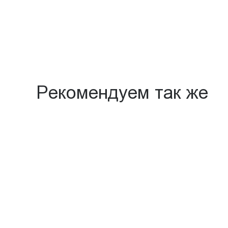
Рекомендуем так же