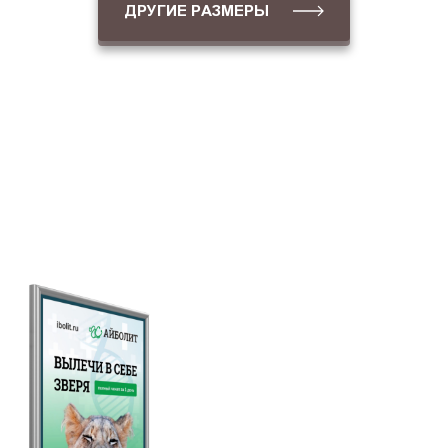
ДРУГИЕ РАЗМЕРЫ