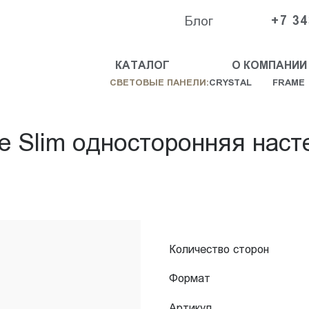
Блог
+7 34
КАТАЛОГ
О КОМПАНИИ
СВЕТОВЫЕ ПАНЕЛИ:
CRYSTAL
FRAME
e Slim односторонняя нас
Количество сторон
Формат
Артикул