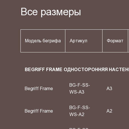
Все размеры
Модель бегрифа
Артикул
Формат
BEGRIFF FRAME ОДНОСТОРОННЯЯ НАСТЕН
BG-F-SS-
Begriff Frame
A3
WS-A3
BG-F-SS-
Begriff Frame
A2
WS-A2