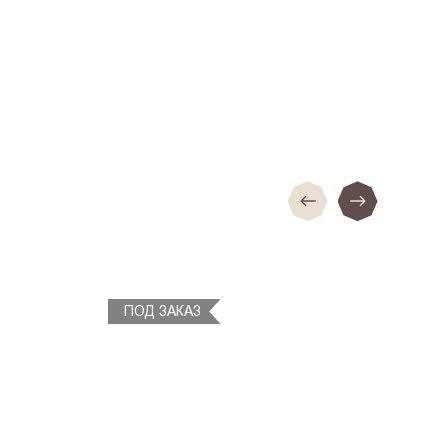
ПОД ЗАКАЗ