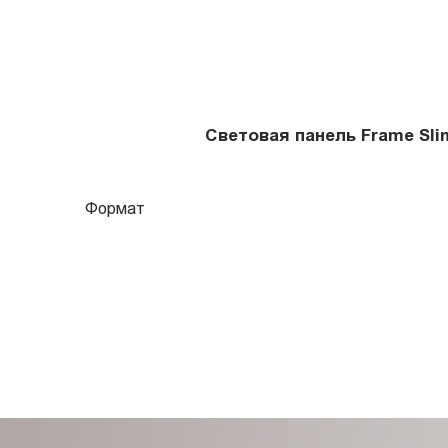
Световая панель Frame Sl
Формат