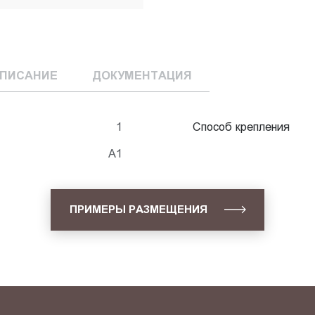
ПИСАНИЕ
ДОКУМЕНТАЦИЯ
1
Способ крепления
А1
ПРИМЕРЫ РАЗМЕЩЕНИЯ