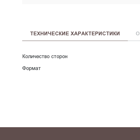
ТЕХНИЧЕСКИЕ ХАРАКТЕРИСТИКИ
О
Количество сторон
Формат