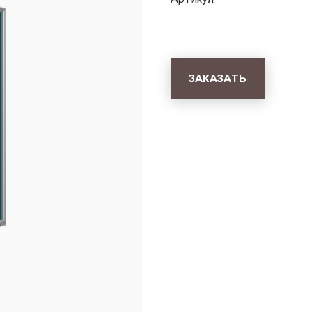
ЗАКАЗАТЬ