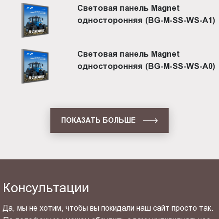
Световая панель Magnet
односторонняя (BG-M-SS-WS-A1)
Световая панель Magnet
односторонняя (BG-M-SS-WS-A0)
ПОКАЗАТЬ БОЛЬШЕ
Консультации
Да, мы не хотим, чтобы вы покидали наш сайт просто так.