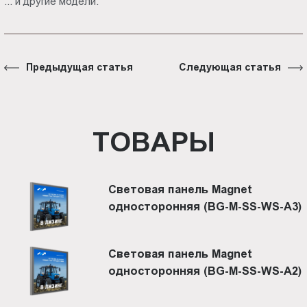
... и другие модели.
Предыдущая статья
Следующая статья
ТОВАРЫ
Световая панель Magnet
односторонняя (BG-M-SS-WS-A3)
Световая панель Magnet
односторонняя (BG-M-SS-WS-A2)