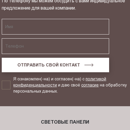
По телефону мы можем обсудить с вами индивидуальное
предложение для вашей компании.
ОТПРАВИТЬ СВОЙ КОНТАКТ
Я ознакомлен(-на) и согласен(-на) с
политикой
конфиденциальности
и даю своё
согласие
на обработку
персональных данных.
СВЕТОВЫЕ ПАНЕЛИ