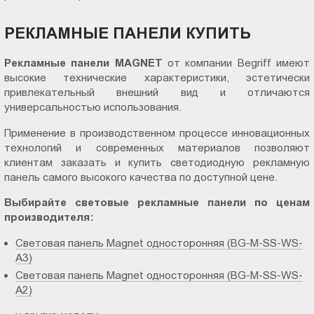
РЕКЛАМНЫЕ ПАНЕЛИ КУПИТЬ
Рекламные панели MAGNET
от компании Begriff имеют
высокие технические характеристики, эстетически
привлекательный внешний вид и отличаются
универсальностью использования.
Применение в производственном процессе инновационных
технологий и современных материалов позволяют
клиентам заказать и купить светодиодную рекламную
панель самого высокого качества по доступной цене.
Выбирайте световые рекламные панели по ценам
производителя:
Световая панель Magnet односторонняя (BG-M-SS-WS-
A3)
Световая панель Magnet односторонняя (BG-M-SS-WS-
A2)