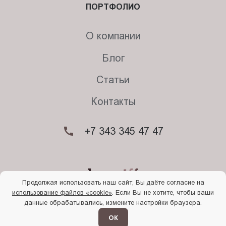
ПОРТФОЛИО
О компании
Блог
Статьи
Контакты
+7 343 345 47 47
Продолжая использовать наш сайт, Вы даёте согласие на
использование файлов «cookie»
. Если Вы не хотите, чтобы ваши
© 2026. Begriff
данные обрабатывались, измените настройки браузера.
Политика конфиденциальности
Прочти
меня
ОК