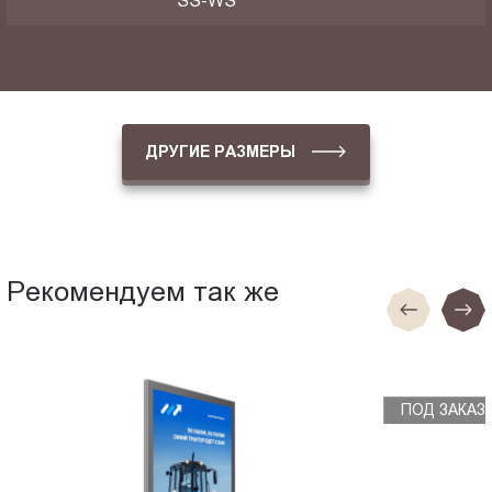
SS-WS
ДРУГИЕ РАЗМЕРЫ
Рекомендуем так же
ПОД ЗАКАЗ