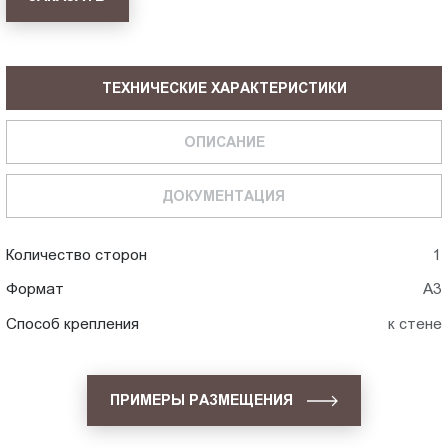
ТЕХНИЧЕСКИЕ ХАРАКТЕРИСТИКИ
ОПИСАНИЕ
ДОКУМЕНТАЦИЯ
Количество сторон
1
Формат
А3
Способ крепления
к стене
ПРИМЕРЫ РАЗМЕЩЕНИЯ