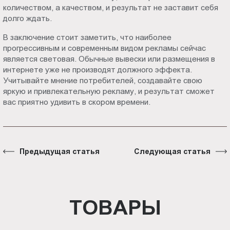
количеством, а качеством, и результат не заставит себя
долго ждать.
В заключение стоит заметить, что наиболее
прогрессивным и современным видом рекламы сейчас
является световая. Обычные вывески или размещения в
интернете уже не производят должного эффекта.
Учитывайте мнение потребителей, создавайте свою
яркую и привлекательную рекламу, и результат сможет
вас приятно удивить в скором времени.
Предыдущая статья
Следующая статья
ТОВАРЫ