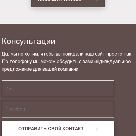
Консультации
Да, мы не хотим, чтобы вы покидали наш сайт просто так.
По телефону мы можем обсудить с вами индивидуальное
предложение для вашей компании.
ОТПРАВИТЬ СВОЙ КОНТАКТ