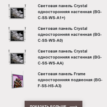
Световая панель Crystal
односторонняя настенная (BG-
C-SS-WS-A1+)
Световая панель Crystal
односторонняя настенная (BG-
C-SS-WS-A0)
Световая панель Crystal
односторонняя настенная (BG-
C-SS-WS-AA)
Световая панель Frame
односторонняя подвесная (BG-
F-SS-HS-A3)
ПОКАЗАТЬ БОЛЬШЕ