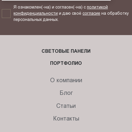
Я ознакомлен(-на) и согласен(-на) с
политикой
конфиденциальности
и даю своё
согласие
на обработку
персональных данных.
СВЕТОВЫЕ ПАНЕЛИ
ПОРТФОЛИО
О компании
Блог
Статьи
Контакты