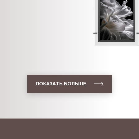
ПОКАЗАТЬ БОЛЬШЕ