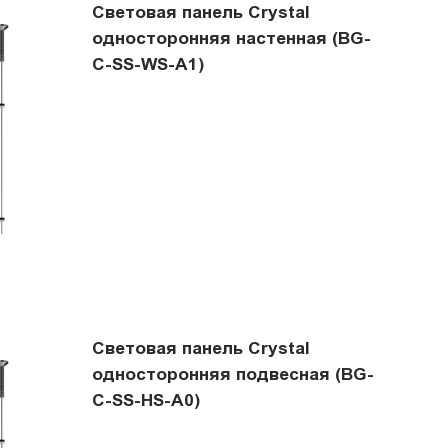
Световая панель Crystal
односторонняя настенная (BG-
C-SS-WS-A1)
Световая панель Crystal
односторонняя подвесная (BG-
C-SS-HS-A0)