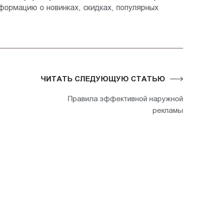
ормацию о новинках, скидках, популярных
ЧИТАТЬ СЛЕДУЮЩУЮ СТАТЬЮ
Правила эффективной наружной
рекламы