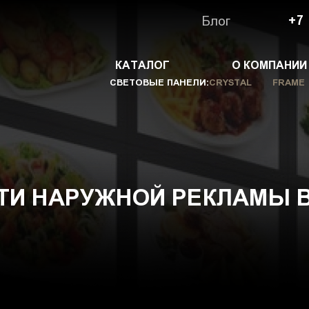
Блог
+7
КАТАЛОГ
О КОМПАНИИ
СВЕТОВЫЕ ПАНЕЛИ:
CRYSTAL
FRAME
И НАРУЖНОЙ РЕКЛАМЫ 