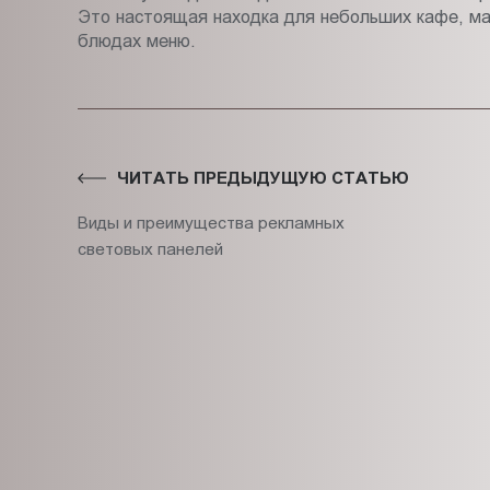
Это настоящая находка для небольших кафе, ма
блюдах меню.
ЧИТАТЬ ПРЕДЫДУЩУЮ СТАТЬЮ
Виды и преимущества рекламных
световых панелей