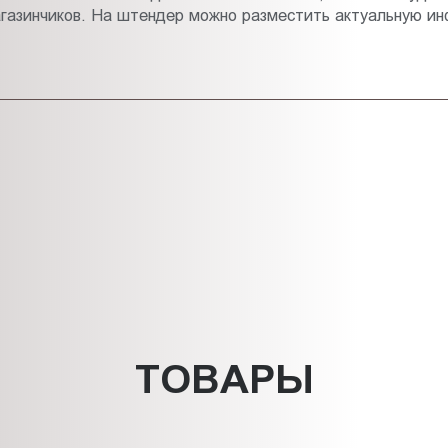
газинчиков. На штендер можно разместить актуальную инф
ТОВАРЫ