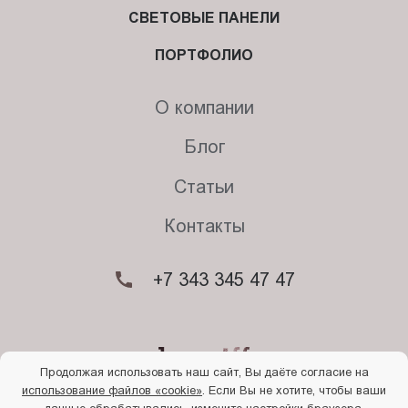
СВЕТОВЫЕ ПАНЕЛИ
ПОРТФОЛИО
О компании
Блог
Статьи
Контакты
+7 343 345 47 47
Продолжая использовать наш сайт, Вы даёте согласие на
использование файлов «cookie»
. Если Вы не хотите, чтобы ваши
© 2026. Begriff