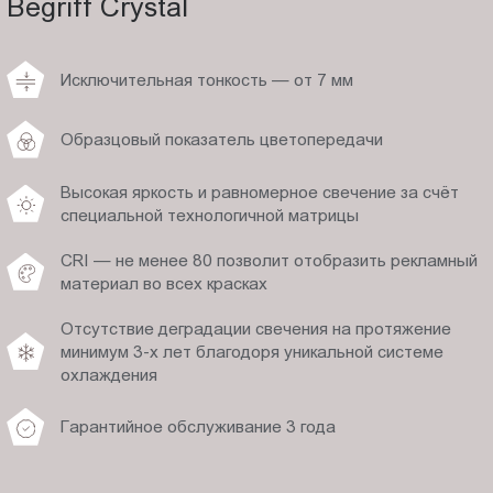
Begriff Crystal
Исключительная тонкость — от 7 мм
Образцовый показатель цветопередачи
Высокая яркость и равномерное свечение за счёт
специальной технологичной матрицы
CRI — не менее 80 позволит отобразить рекламный
материал во всех красках
Отсутствие деградации свечения на протяжение
минимум 3-х лет благодоря уникальной системе
охлаждения
Гарантийное обслуживание 3 года