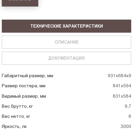
ТЕХНИЧЕСКИЕ ХАРАКТЕРИСТИКИ
ОПИСАНИЕ
ДОКУМЕНТАЦИЯ
Габаритный размер, мм
931x684x9
Размер постера, мм
841x594
Видимый размер, мм
831x584
Вес брутто, кг
9,7
Вес нетто, кг
8
Яркость, лк
3000