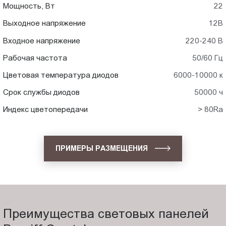
Мощность, Вт
22
Выходное напряжение
12В
Входное напряжение
220-240 В
Рабочая частота
50/60 Гц
Цветовая температура диодов
6000-10000 к
Срок службы диодов
50000 ч
Индекс цветопередачи
> 80Ra
ПРИМЕРЫ РАЗМЕЩЕНИЯ
Преимущества световых панелей