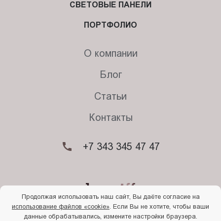
СВЕТОВЫЕ ПАНЕЛИ
ПОРТФОЛИО
О компании
Блог
Статьи
Контакты
+7 343 345 47 47
Продолжая использовать наш сайт, Вы даёте согласие на
использование файлов «cookie»
. Если Вы не хотите, чтобы ваши
© 2026. Begriff
данные обрабатывались, измените настройки браузера.