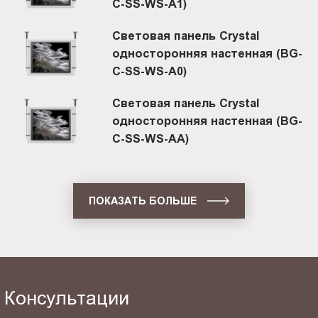
C-SS-WS-A1)
Световая панель Crystal
односторонняя настенная (BG-
C-SS-WS-A0)
Световая панель Crystal
односторонняя настенная (BG-
C-SS-WS-AA)
ПОКАЗАТЬ БОЛЬШЕ
Консультации