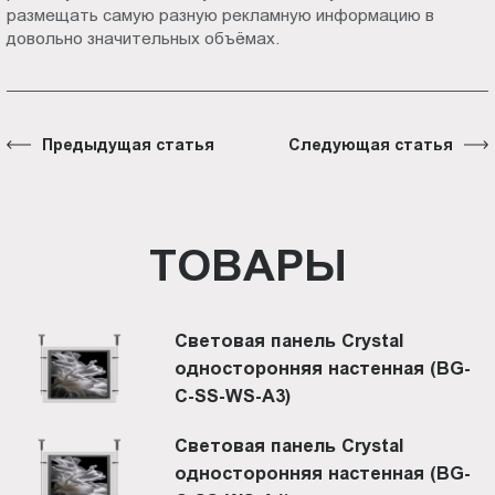
размещать самую разную рекламную информацию в
довольно значительных объёмах.
Предыдущая статья
Следующая статья
ТОВАРЫ
Световая панель Crystal
односторонняя настенная (BG-
C-SS-WS-A3)
Световая панель Crystal
односторонняя настенная (BG-