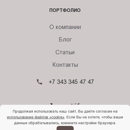
ПОРТФОЛИО
О компании
Блог
Статьи
Контакты
+7 343 345 47 47
Продолжая использовать наш сайт, Вы даёте согласие на
использование файлов «cookie»
. Если Вы не хотите, чтобы ваши
© 2026. Begriff
данные обрабатывались, измените настройки браузера.
Политика конфиденциальности
Прочти