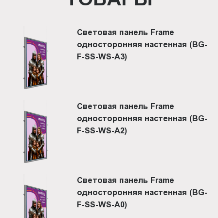
Световая панель Frame
односторонняя настенная (BG-
F-SS-WS-A3)
Световая панель Frame
односторонняя настенная (BG-
F-SS-WS-A2)
Световая панель Frame
односторонняя настенная (BG-
F-SS-WS-A0)