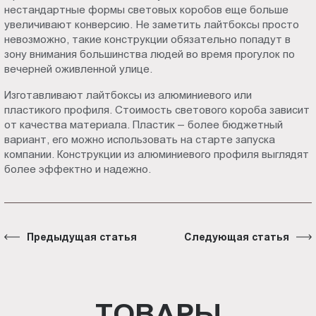
нестандартные формы световых коробов еще больше
увеличивают конверсию. Не заметить лайтбоксы просто
невозможно, такие конструкции обязательно попадут в
зону внимания большинства людей во время прогулок по
вечерней оживленной улице.
Изготавливают лайтбоксы из алюминиевого или
пластикого профиля. Стоимость светового короба зависит
от качества материала. Пластик – более бюджетный
вариант, его можно использовать на старте запуска
компании. Конструкции из алюминиевого профиля выглядят
более эффектно и надежно.
Предыдущая статья
Следующая статья
ТОВАРЫ