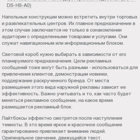
DS-HS-A0)
Напольные конструкции можно встретить внутри торговых
и развлекательных центров. Их главное предназначение в
этом случае заключается не только в ознакомлении
аудитории с определенными товарами и услугами. Они
служат навигационным или информационным блоком.
Световой короб нужно выбирать в зависимости от его
планируемого предназначения. Цели рекламных
сообщений тоже могут быть разными - использоваться для
привлечения клиентов, демонстрации новинки,
поддержание раскрученного бренда. От места
размещения этого вида наружной рекламы зависит ее
эффективность. Важно учитывать и то, как часто будет
меняться рекламное сообщение, на какое время
размещается рекламный блок.
Лайтбоксы эффектно смотрятся после наступления
темноты. В это время яркое и красочное сообщение
гарантированно привлекает внимание людей.
Оригинальное свечение, движущийся текст,